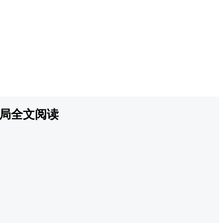
局全文阅读