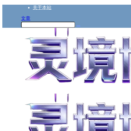
关于本站
文章