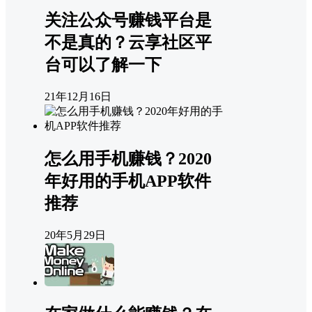
关注公众号赚钱平台是
不是真的？云享社区平
台可以了解一下
21年12月16日
怎么用手机赚钱？2020
年好用的手机APP软件
推荐
20年5月29日