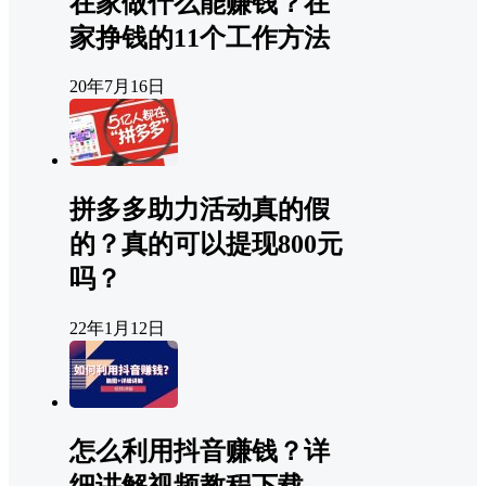
在家做什么能赚钱？在
家挣钱的11个工作方法
20年7月16日
拼多多助力活动真的假
的？真的可以提现800元
吗？
22年1月12日
怎么利用抖音赚钱？详