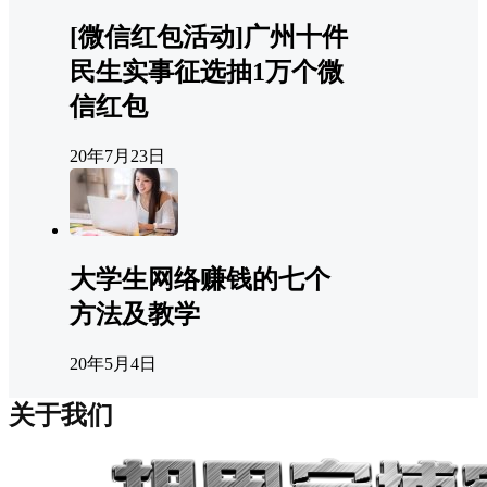
[微信红包活动]广州十件
民生实事征选抽1万个微
信红包
20年7月23日
大学生网络赚钱的七个
方法及教学
20年5月4日
关于我们