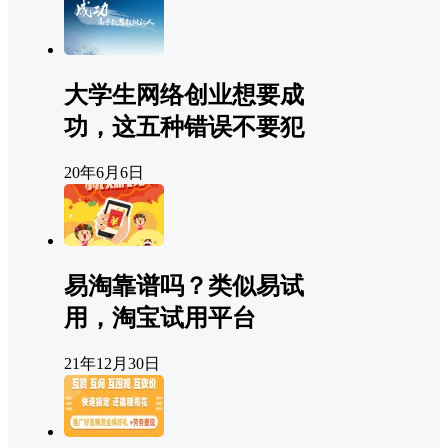
大学生网络创业想要成
功，这五种错误不要犯
20年6月6日
易淘靠谱吗？类似易试
用，淘宝试用平台
21年12月30日