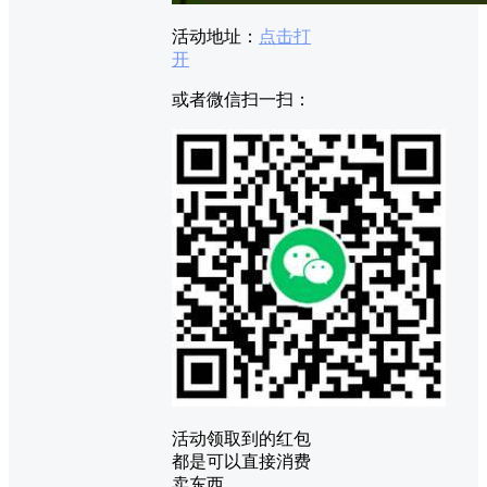
活动地址：
点击打
开
或者微信扫一扫：
活动领取到的红包
都是可以直接消费
卖东西。