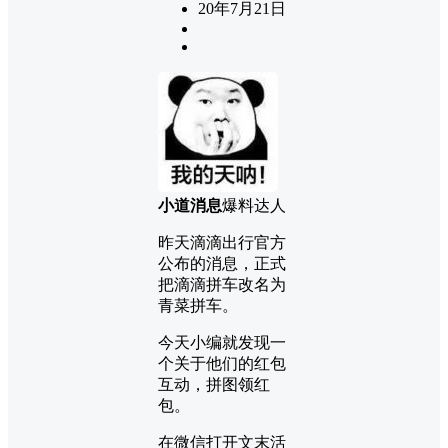
20年7月21日
小道消息
爆料达人
昨天滴滴出行官方
公布的消息，正式
把滴滴拼车改名为
青菜拼车。
今天小编就发现一
个关于他们的红包
互动，拼图领红
包。
在微信打开文末活