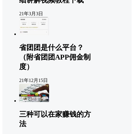
细讲解视频教程下载
21年3月3日
省团团是什么平台？
（附省团团APP佣金制
度）
21年12月15日
三种可以在家赚钱的方
法