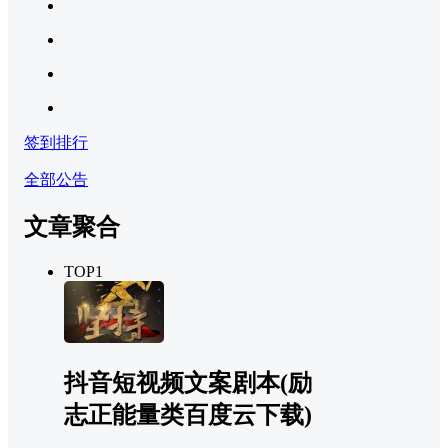
签到排行
全部公告
文章聚合
TOP1
抖音短视频文案剧本(励
志正能量类百度云下载)