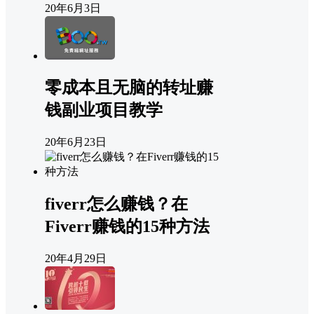
20年6月3日
零成本且无脑的转址赚
钱副业项目教学
20年6月23日
fiverr怎么赚钱？在
Fiverr赚钱的15种方法
20年4月29日