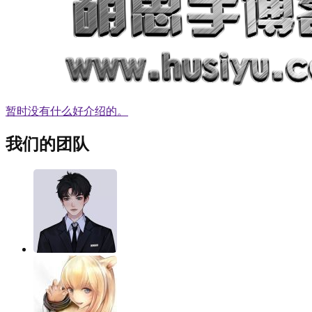
暂时没有什么好介绍的。
我们的团队