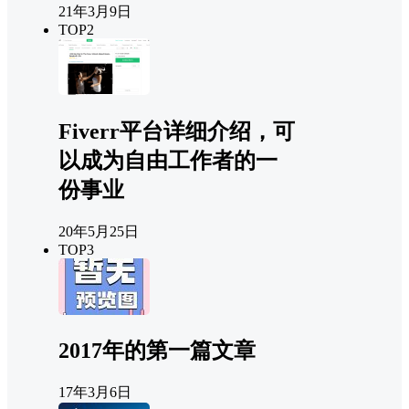
21年3月9日
TOP2
Fiverr平台详细介绍，可
以成为自由工作者的一
份事业
20年5月25日
TOP3
2017年的第一篇文章
17年3月6日