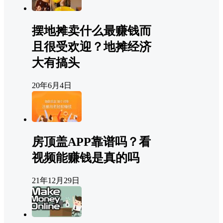
摆地摊卖什么最赚钱而
且很受欢迎？地摊经济
大有搞头
20年6月4日
房顶盖APP靠谱吗？看
视频能赚钱是真的吗
21年12月29日