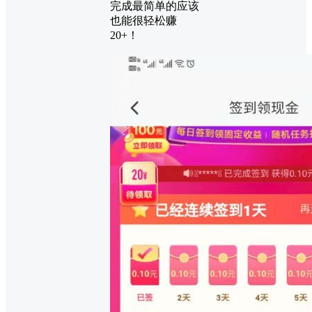
完成最简单的应该
也能很轻松赚
20+！