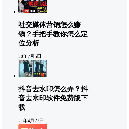
社交媒体营销怎么赚
钱？手把手教你怎么定
位分析
20年7月6日
抖音去水印怎么弄？抖
音去水印软件免费版下
载
21年4月27日