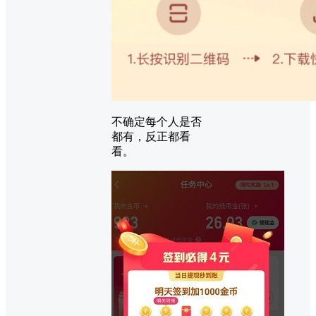
不确定每个人是否
都有，反正都看
看。