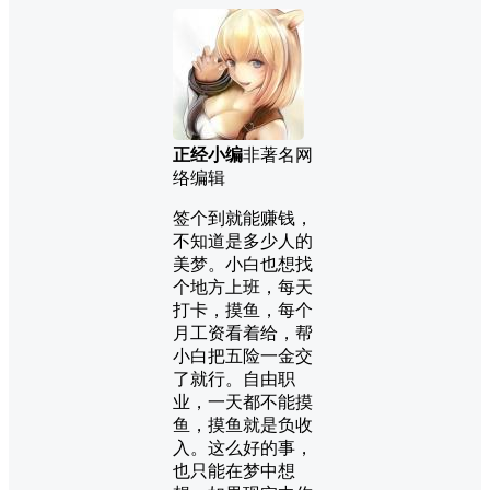
正经小编
非著名网
络编辑
签个到就能赚钱，
不知道是多少人的
美梦。小白也想找
个地方上班，每天
打卡，摸鱼，每个
月工资看着给，帮
小白把五险一金交
了就行。自由职
业，一天都不能摸
鱼，摸鱼就是负收
入。这么好的事，
也只能在梦中想