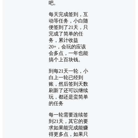
吧。
每天完成签到，互
动等任务，小白随
便签到了21天，只
完成了简单的任
务，累计收益
20+，会玩的应该
会多点，一年也能
搞个上百块钱。
到每21天一轮，小
白上一轮已经到
账，然后签到天数
刷新了还可以继续
玩，都还是蛮简单
的任务
每一轮需要连续签
到21天，其它的要
求如果能完成能赚
得更多点，如果只