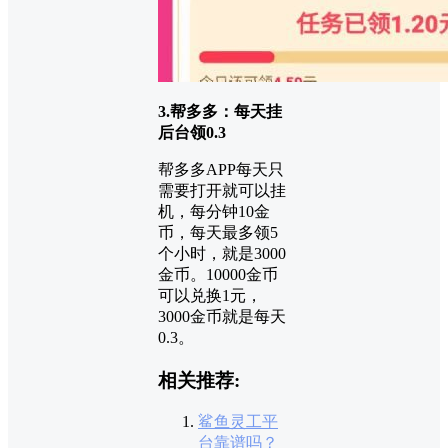
3.帮多多：每天挂
后台领0.3
帮多多APP每天只
需要打开就可以挂
机，每分钟10金
币，每天最多领5
个小时，就是3000
金币。10000金币
可以兑换1元，
3000金币就是每天
0.3。
相关推荐:
鲨鱼灵工平
台靠谱吗？