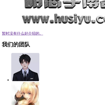
暂时没有什么好介绍的。
我们的团队