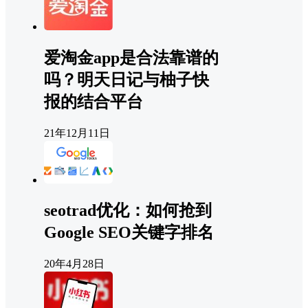
爱淘金app是合法靠谱的
吗？明天日记与柚子快
报的结合平台
21年12月11日
seotrad优化：如何抢到
Google SEO关键字排名
20年4月28日