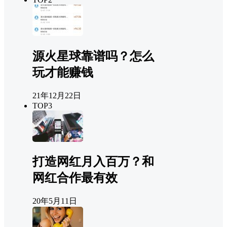
源火星球靠谱吗？怎么
玩才能赚钱
21年12月22日
TOP3
打造网红月入百万？和
网红合作最有效
20年5月11日