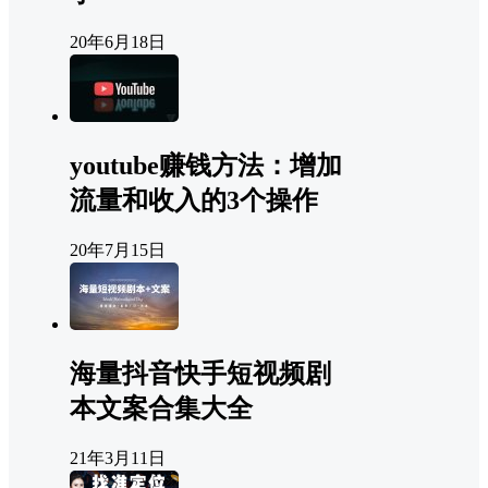
20年6月18日
youtube赚钱方法：增加
流量和收入的3个操作
20年7月15日
海量抖音快手短视频剧
本文案合集大全
21年3月11日