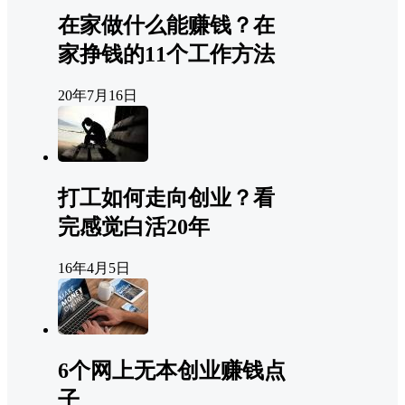
在家做什么能赚钱？在
家挣钱的11个工作方法
20年7月16日
打工如何走向创业？看
完感觉白活20年
16年4月5日
6个网上无本创业赚钱点
子