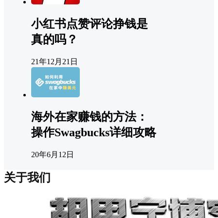
小红书点赞评论挣钱是
真的吗？
21年12月21日
海外在家赚钱的方法：
操作Swagbucks详细攻略
20年6月12日
关于我们