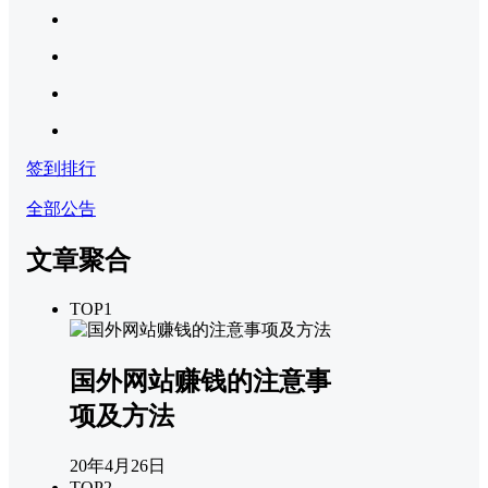
签到排行
全部公告
文章聚合
TOP1
国外网站赚钱的注意事
项及方法
20年4月26日
TOP2