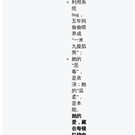
利用系
统
bug，
五年间
偷偷喂
养成
“一米
九腹肌
男”；
她的
“恶
毒”，
是表
演；她
的“温
柔”，
是本
能。
她的
爱，藏
在每顿
红烧肉