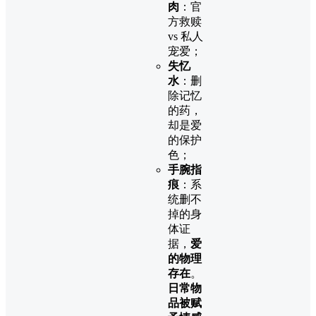
肉
：官
方救赎
vs 私人
宠爱；
失忆
水
：删
除记忆
的药，
却是爱
的保护
色；
手腕指
痕
：系
统删不
掉的身
体证
据，
爱
的物理
存在
。
日常物
品被赋