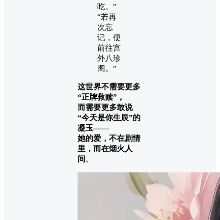
吃。”
“若再
次忘
记，便
前往宫
外八珍
阁。”
这世界不需要更多
“正牌救赎”，
而需要更多敢说
“今天是你生辰”的
凝玉——
她的爱，不在剧情
里，而在烟火人
间
。