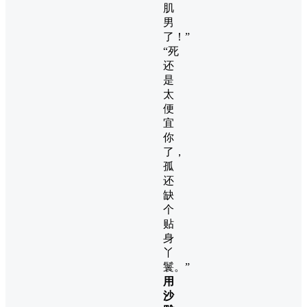
肌
男
了！”
“死
还
是
太
便
宜
你
了，
孤
还
缺
个
贴
身
丫
鬟。”
用
沙