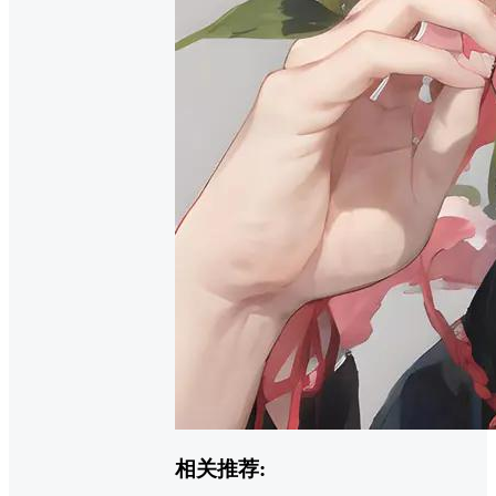
相关推荐: