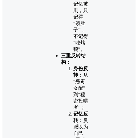
记忆被
删，只
记得
“饿肚
子”，
不记得
“吃烤
鸭”。
三重反转结
构
：
身份反
转
：从
“恶毒
女配”
到“秘
密投喂
者”；
记忆反
转
：反
派以为
自己