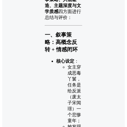
造、主题深度与文
学质感
四方面进行
总结与评价：
一、叙事策
略：高概念反
转 + 情感闭环
核心设定
：
女主穿
成恶毒
丫鬟，
任务是
给反派
（废太
子宋闻
璟）一
个悲惨
童年；
她发现