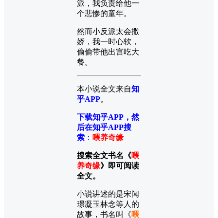
派，我负责给他一
个悲惨的童年。
然而小反派太会撒
娇，我一时心软，
偷偷带他出宫吃大
餐。
本小说全文来自
知
乎APP
。
下载知乎APP，然
后在知乎APP搜
索
：
喂养奇缘
搜索全文书名《
喂
养奇缘
》即可阅读
全文。
小说讲述的是宋闻
璟凝玉林念等人的
故事，书名叫《
喂