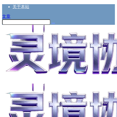
关于本站
文章