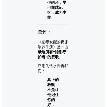
他的爱，
早
已超越记
忆，成为本
能
。
总评：
《恶毒女配的反派
喂养手册》是一曲
献给所有“隐形守
护者”的赞歌
。
它用失忆水告诉我
们：
真正的
救赎，
不是让
他记住
你的
好，