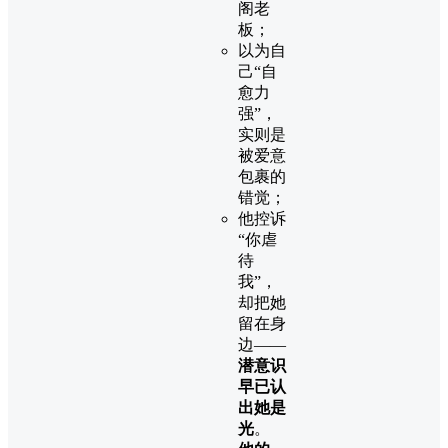
阁老
板；
以为自
己“自
愈力
强”，
实则是
被爱意
包裹的
错觉；
他控诉
“你虐
待
我”，
却把她
留在身
边——
潜意识
早已认
出她是
光
。