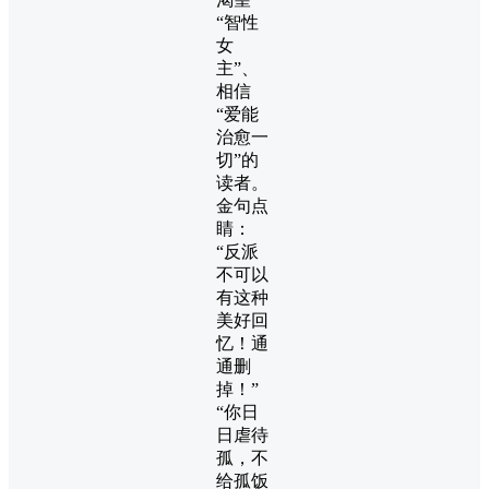
“智性
女
主”、
相信
“爱能
治愈一
切”的
读者。
金句点
睛：
“反派
不可以
有这种
美好回
忆！通
通删
掉！”
“你日
日虐待
孤，不
给孤饭