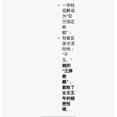
一块桂
花酥成
为“官
方指定
救
赎”；
却被反
派冷漠
拒绝：
“不
见。”
她的
“正牌
救
赎”，
败给了
女主五
年的秘
密投
喂
。