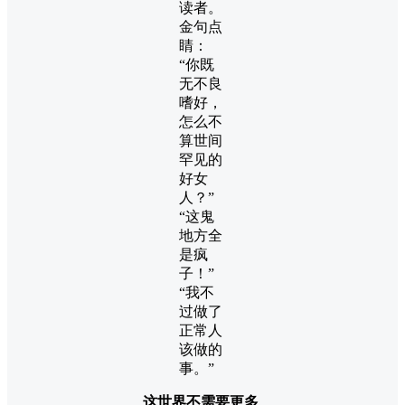
读者。
金句点
睛：
“你既
无不良
嗜好，
怎么不
算世间
罕见的
好女
人？”
“这鬼
地方全
是疯
子！”
“我不
过做了
正常人
该做的
事。”
这世界不需要更多