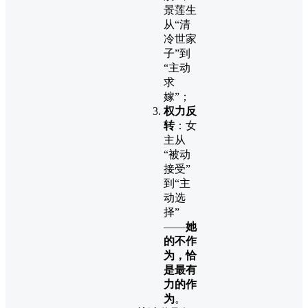
景莲生
从“清
冷世家
子”到
“主动
求
嫁”；
权力反
转
：女
主从
“被动
接受”
到“主
动选
择”
——
她
的不作
为，恰
是最有
力的作
为
。