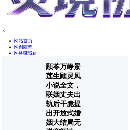
×
网站首页
网创随笔
网络赚钱
精
顾苓万峥景
莲生顾灵凤
小说全文，
联姻丈夫出
轨后干脆提
出开放式婚
姻大结局无