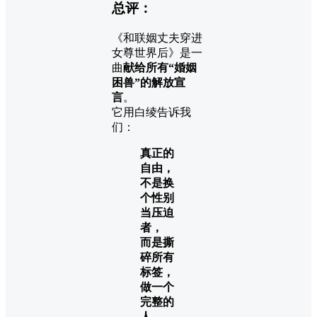
总评：
《和联姻丈夫穿进
女尊世界后》是一
曲
献给所有“婚姻
困兽”的解放宣
言
。
它用白绫告诉我
们：
真正的
自由，
不是换
个性别
当压迫
者，
而是撕
碎所有
标签，
做一个
完整的
人
。