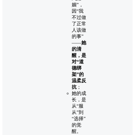
姻”，
因“我
不过做
了正常
人该做
的事”
——
她
的清
醒，是
对“道
德绑
架”的
温柔反
抗
；
她的成
长，是
从“服
从”到
“选择”
的觉
醒。