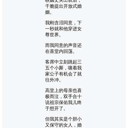
联姻丈夫出轨后，
干脆提出开放式婚
姻。
我刚含泪同意，下
一秒就和他穿进女
尊世界。
而我同意的声音还
在喜堂内回荡。
客席中立刻跳起三
五个小厮，嚷着我
家公子有机会了就
往外冲。
高堂上的母亲也喜
极而泣，双手合十
说祖宗保佑我儿终
于想开了。
但我其实是个胆小
又保守的女人，婚