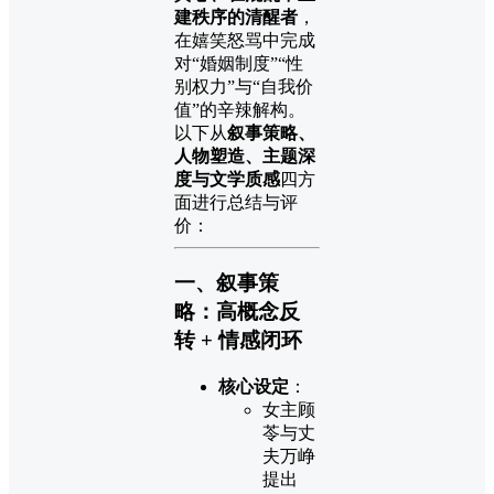
建秩序的清醒者
，
在嬉笑怒骂中完成
对“婚姻制度”“性
别权力”与“自我价
值”的辛辣解构。
以下从
叙事策略、
人物塑造、主题深
度与文学质感
四方
面进行总结与评
价：
一、叙事策
略：高概念反
转 + 情感闭环
核心设定
：
女主顾
苓与丈
夫万峥
提出