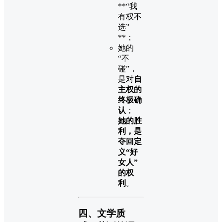
**“我
有权不
选”
**；
她的
“不
碰”，
是对
自
主权的
终极确
认
；
她的胜
利，是
夺回定
义“好
女人”
的权
利
。
四、文学质