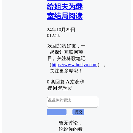
给姐夫为继
室结局阅读
24年10月29日
0
12.5k
欢迎加我好友，一
起探讨互联网项
目。关注林歌笔记
（
https://www.husiyu.com
），
关注更多精彩！
0 条回复
A
文章作
者
M
管理员
取消回复
提交
暂无讨论，
说说你的看