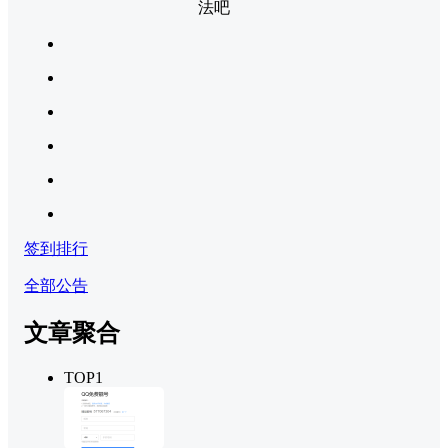
法吧
签到排行
全部公告
文章聚合
TOP1