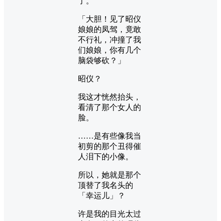
了。
「大胆！见了昭仪
娘娘的凤驾，竟敢
不行礼，冲撞了我
们娘娘，你有几个
脑袋够砍？」
昭仪？
我这才恍然抬头，
看清了那个女人的
脸。
……是有些像我当
初剪的那个丑得催
人泪下的小像。
所以，她就是那个
顶替了我名头的
「幸运儿」？
许是我的目光太过