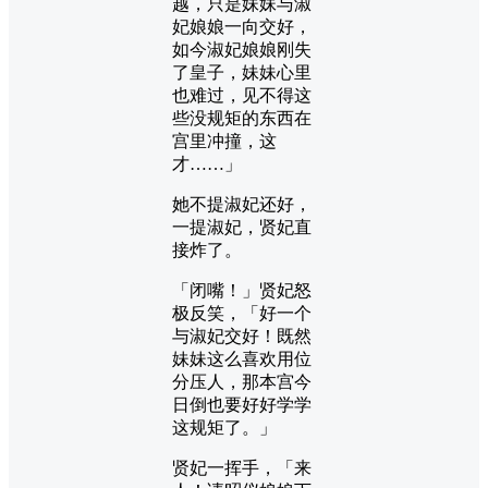
越，只是妹妹与淑
妃娘娘一向交好，
如今淑妃娘娘刚失
了皇子，妹妹心里
也难过，见不得这
些没规矩的东西在
宫里冲撞，这
才……」
她不提淑妃还好，
一提淑妃，贤妃直
接炸了。
「闭嘴！」贤妃怒
极反笑，「好一个
与淑妃交好！既然
妹妹这么喜欢用位
分压人，那本宫今
日倒也要好好学学
这规矩了。」
贤妃一挥手，「来