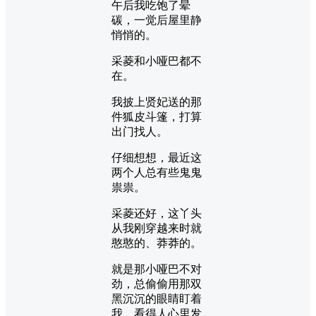
午后我吃饱了晕
碳，一觉后屋里静
悄悄的。
采菱和小哑巴都不
在。
我披上贤妃送的那
件狐皮斗篷，打算
出门找人。
仔细想想，最近这
两个人总有些鬼鬼
祟祟。
采菱还好，这丫头
从我刚穿越来时就
憨憨的、莽莽的。
就是那小哑巴不对
劲，总偷偷用那双
黑沉沉的眼睛盯着
我，看得人心里发