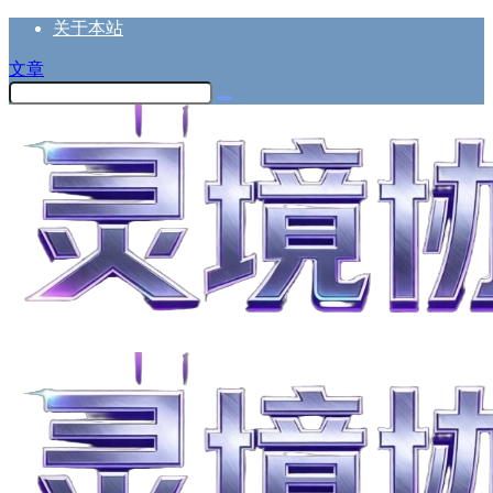
关于本站
文章