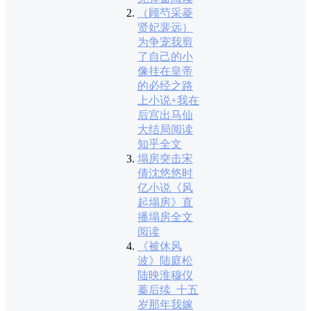
（顾芍采菱
贤妃裴远）
为争宠我剪
了自己的小
像挂在皇帝
的必经之路
上小说+我在
后宫出马仙
大结局阅读
知乎全文
塌房突击宋
倩沈悠悠时
亿小说《风
起塌房》直
播塌房全文
阅读
《被休风
波》陆庭松
陆映淮穆仪
蓁后续_十五
岁那年我嫁