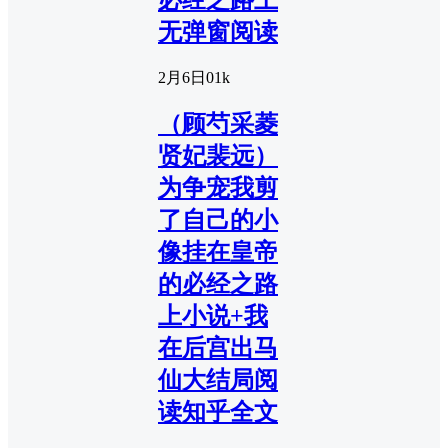
无弹窗阅读
2月6日
0
1k
（顾芍采菱
贤妃裴远）
为争宠我剪
了自己的小
像挂在皇帝
的必经之路
上小说+我
在后宫出马
仙大结局阅
读知乎全文