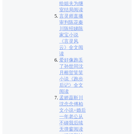
给姐夫为继
室结局阅读
言灵师直播
审判陈花秦
川陈招娣陈
家宝小说
《言灵风
云》全文阅
读
爱好像跑丢
了孙世同沈
月榕贺笑笑
小说《跑步
后记》全文
阅读
孟娇蕊靳川
沈念念傅柏
文小说+婚后
一年老公从
不碰我后续
无弹窗阅读