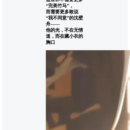
“完美竹马”，
而需要更多敢说
“我不同意”的沈壁
舟——
他的光，不在无情
道，而在藏小衣的
胸口