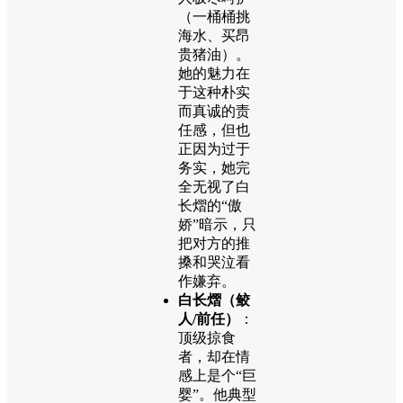
（一桶桶挑
海水、买昂
贵猪油）。
她的魅力在
于这种朴实
而真诚的责
任感，但也
正因为过于
务实，她完
全无视了白
长熠的“傲
娇”暗示，只
把对方的推
搡和哭泣看
作嫌弃。
白长熠（鲛
人/前任）
：
顶级掠食
者，却在情
感上是个“巨
婴”。他典型