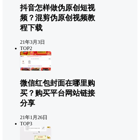
抖音怎样做伪原创短视
频？混剪伪原创视频教
程下载
21年3月3日
TOP2
微信红包封面在哪里购
买？购买平台网站链接
分享
21年1月26日
TOP3