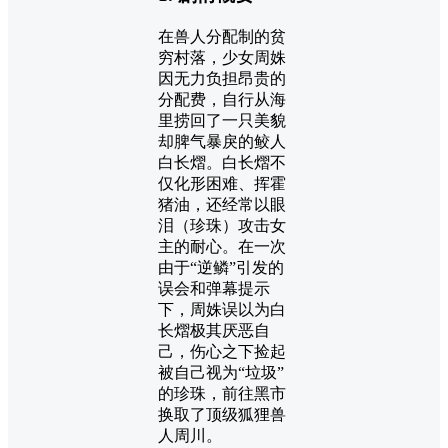
在兽人分配制的贫
穷村落，少女周姝
因无力负担昂贵的
分配费，自行从海
里捞回了一只美貌
却脾气暴戾的鲛人
白长熠。白长熠不
仅化形困难、挥霍
猪油，还经常以眼
泪（珍珠）攻击女
主的耐心。在一次
由于“逆鳞”引发的
误会和弹幕提示
下，周姝误以为白
长熠极其厌恶自
己，伤心之下捡起
被自己视为“垃圾”
的珍珠，前往黑市
换取了顶级狐狸兽
人周川。