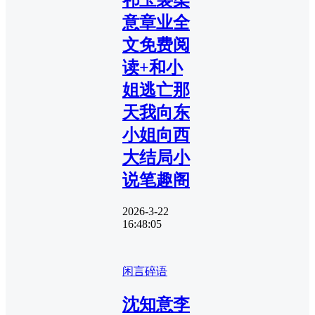
祁玉裴柔
意章业全
文免费阅
读+和小
姐逃亡那
天我向东
小姐向西
大结局小
说笔趣阁
2026-3-22
16:48:05
闲言碎语
沈知意李