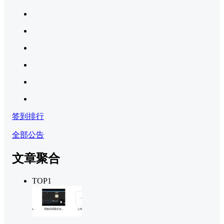
签到排行
全部公告
文章聚合
TOP1