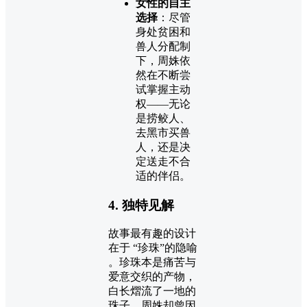
女性的自主
选择
：尽管
身处贫困和
兽人分配制
下，周姝依
然在不断尝
试掌握主动
权——无论
是捞鲛人、
去黑市买兽
人，还是决
定送走不合
适的伴侣。
4. 独特见解
故事最有趣的设计
在于 “珍珠”的隐喻
。珍珠本是痛苦与
爱意交织的产物，
白长熠流了一地的
珠子，周姝却曾因