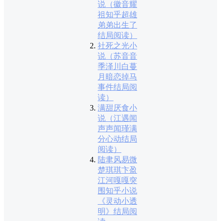
说（徽音耀
祖知乎超雄
弟弟出生了
结局阅读）
社死之光小
说（苏音音
季泽川白蔓
月暗恋掉马
事件结局阅
读）
满甜厌食小
说（江遇闻
声声闻瑾满
分心动结局
阅读）
陆聿风易微
楚琪琪卞盈
江河嘎嘎突
围知乎小说
《灵动小透
明》结局阅