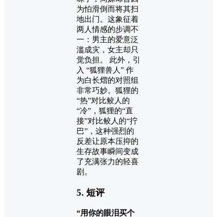
为怕滑倒而将其扫
地出门。这象征着
两人情感的步调不
一：男主的爱意泛
滥成灾，女主却只
觉负担。 此外，引
入 “狐狸兽人” 作
为白长熠的对照组
非常巧妙。狐狸的
“热”对比鲛人的
“冷”，狐狸的“直
接”对比鲛人的“拧
巴”，这种强烈的
反差让原本压抑的
生存故事瞬间变成
了充满张力的轻喜
剧。
5. 短评
“用你的眼泪买个