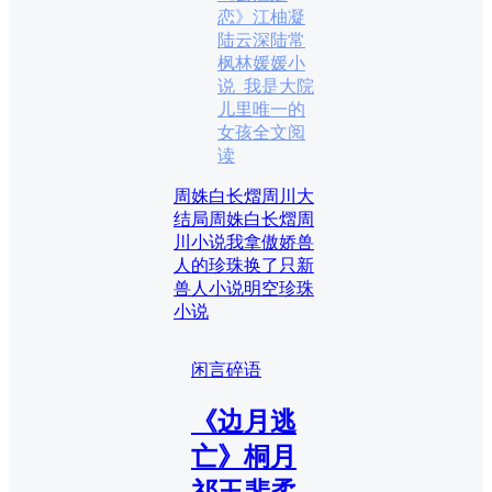
恋》江柚凝
陆云深陆常
枫林媛媛小
说_我是大院
儿里唯一的
女孩全文阅
读
周姝白长熠周川大
结局
周姝白长熠周
川小说
我拿傲娇兽
人的珍珠换了只新
兽人小说
明空珍珠
小说
闲言碎语
《边月逃
亡》桐月