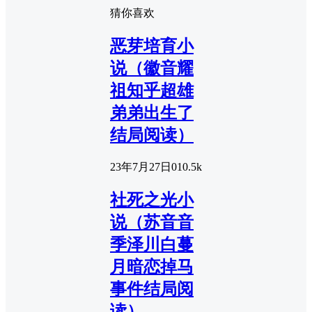
猜你喜欢
恶芽培育小
说（徽音耀
祖知乎超雄
弟弟出生了
结局阅读）
23年7月27日
0
10.5k
社死之光小
说（苏音音
季泽川白蔓
月暗恋掉马
事件结局阅
读）