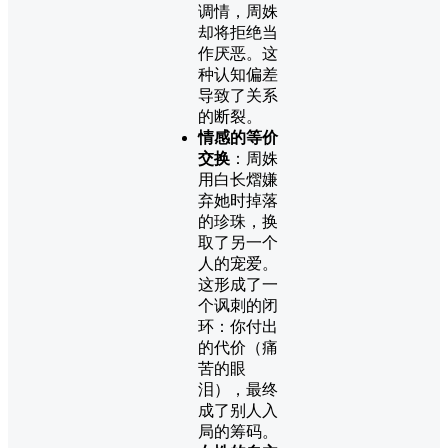
调情，周姝
却将拒绝当
作厌恶。这
种认知偏差
导致了关系
的断裂。
情感的等价
交换
：周姝
用白长熠嫌
弃她时掉落
的珍珠，换
取了另一个
人的宠爱。
这形成了一
个讽刺的闭
环：你付出
的代价（痛
苦的眼
泪），最终
成了别人入
局的筹码。