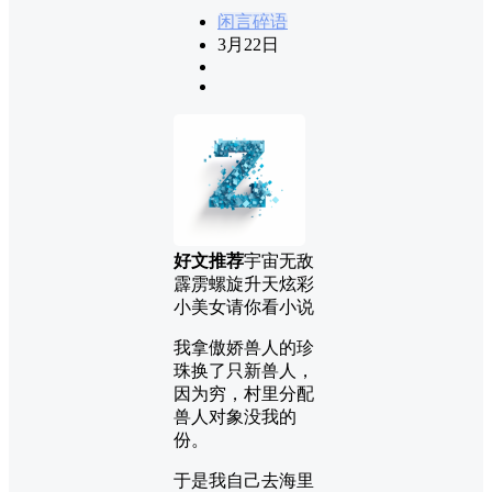
闲言碎语
3月22日
好文推荐
宇宙无敌
霹雳螺旋升天炫彩
小美女请你看小说
我拿傲娇兽人的珍
珠换了只新兽人，
因为穷，村里分配
兽人对象没我的
份。
于是我自己去海里