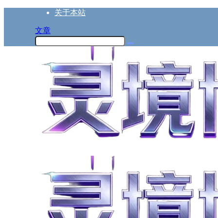
关于本站
文章