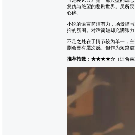
《池畏风云》是一部典型的虐恋
复仇与绝望的悲剧世界。吴所畏
心碎。
小说的语言简洁有力，场景描写
抑的氛围。对话简短却充满张力
不足之处在于情节较为单一，主
剧会更有层次感。但作为短篇虐
推荐指数：★★★★☆
（适合喜