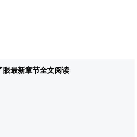
了眼最新章节全文阅读