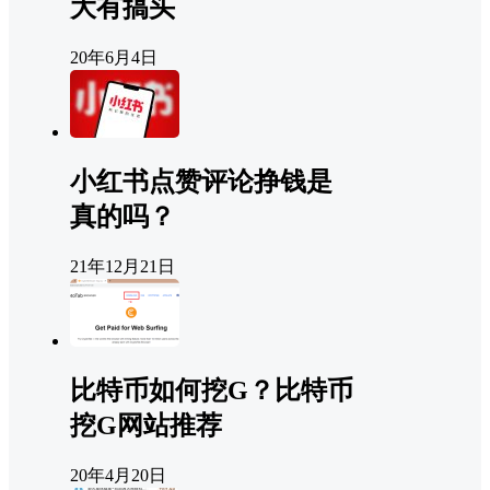
大有搞头
20年6月4日
小红书点赞评论挣钱是
真的吗？
21年12月21日
比特币如何挖G？比特币
挖G网站推荐
20年4月20日