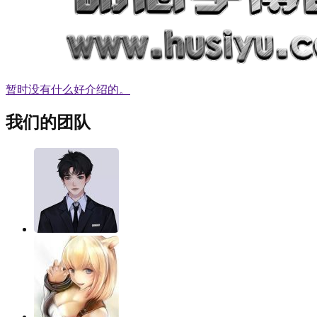
暂时没有什么好介绍的。
我们的团队