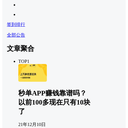
签到排行
全部公告
文章聚合
TOP1
秒单APP赚钱靠谱吗？
以前100多现在只有10块
了
21年12月10日