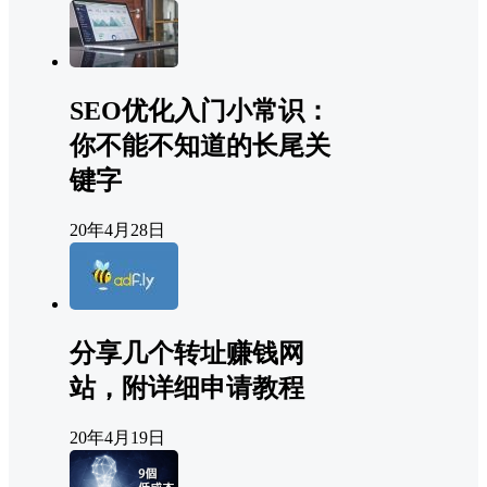
SEO优化入门小常识：
你不能不知道的长尾关
键字
20年4月28日
分享几个转址赚钱网
站，附详细申请教程
20年4月19日