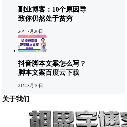
副业博客：10个原因导
致你仍然处于贫穷
20年7月20日
抖音脚本文案怎么写？
脚本文案百度云下载
21年3月10日
关于我们