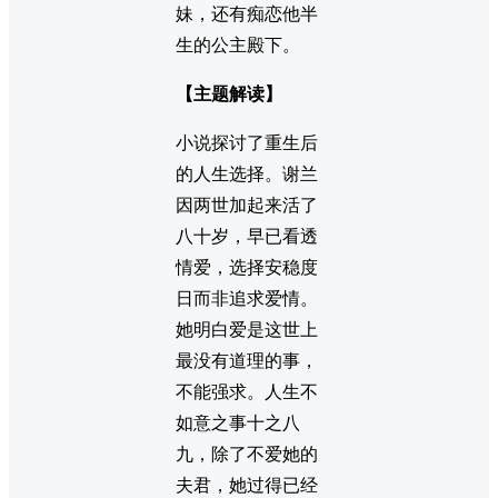
妹，还有痴恋他半
生的公主殿下。
【主题解读】
小说探讨了重生后
的人生选择。谢兰
因两世加起来活了
八十岁，早已看透
情爱，选择安稳度
日而非追求爱情。
她明白爱是这世上
最没有道理的事，
不能强求。人生不
如意之事十之八
九，除了不爱她的
夫君，她过得已经