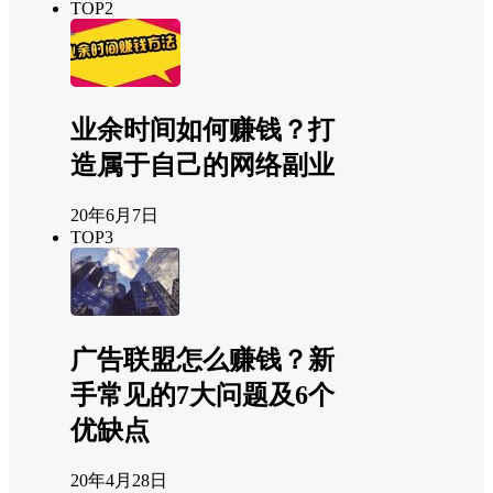
TOP2
业余时间如何赚钱？打
造属于自己的网络副业
20年6月7日
TOP3
广告联盟怎么赚钱？新
手常见的7大问题及6个
优缺点
20年4月28日