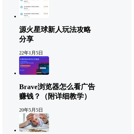
源火星球新人玩法攻略
分享
22年1月5日
Brave浏览器怎么看广告
赚钱？（附详细教学）
20年5月5日