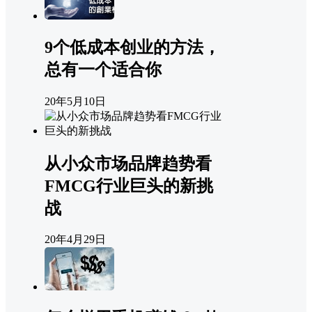
9个低成本创业的方法，
总有一个适合你
20年5月10日
从小众市场品牌趋势看
FMCG行业巨头的新挑
战
20年4月29日