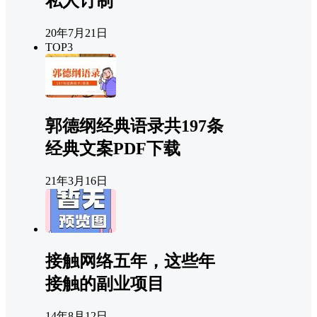
私人订制
20年7月21日
TOP3
郭德纲经典语录共197条
经典文案PDF下载
21年3月16日
接触网络五年，这些年
接触的副业项目
14年8月12日