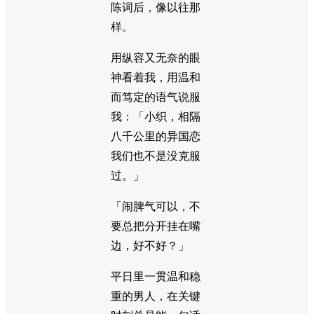
陈词后，像以往那
样。
用纵容又无奈的眼
神看着我，用温和
而笃定的语气说服
我：「小织，相隔
八千公里的异国恋
我们也不是没克服
过。」
「闹脾气可以，不
要总把分开挂在嘴
边，好不好？」
平日里一贯温和稳
重的男人，在关键