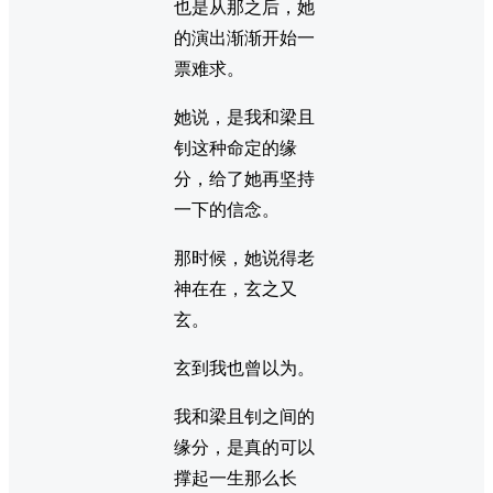
也是从那之后，她
的演出渐渐开始一
票难求。
她说，是我和梁且
钊这种命定的缘
分，给了她再坚持
一下的信念。
那时候，她说得老
神在在，玄之又
玄。
玄到我也曾以为。
我和梁且钊之间的
缘分，是真的可以
撑起一生那么长