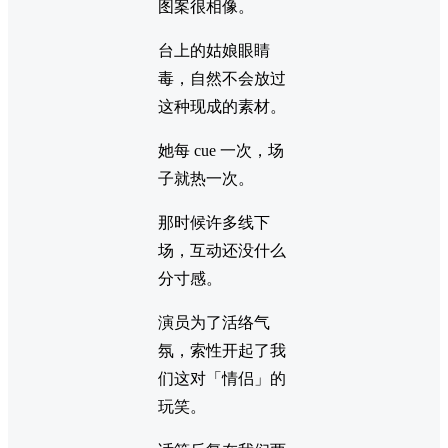
图案很相像。
台上的姑娘眼睛
毒，自然不会放过
这种现成的素材。
她每 cue 一次，场
子就热一次。
那时候许多线下
场，互动还没什么
分寸感。
演员为了活络气
氛，索性开起了我
们这对「情侣」的
玩笑。