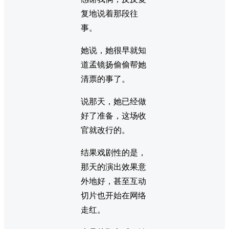
复地说着那段往
事。
她说，她很早就知
道孟镜扬偷偷帮她
清票的事了。
说那天，她已经做
好了准备，这场收
官就改行的。
结果戏剧性的是，
那天的演出效果意
外地好，甚至互动
切片也开始在网络
走红。