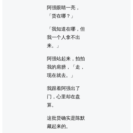
阿强眼睛一亮，
「货在哪？」
「我知道在哪，但
我一个人拿不出
来。」
阿强站起来，拍拍
我的肩膀，「走，
现在就去。」
我跟着阿强出了
门，心里却在盘
算。
这批货确实是陈默
藏起来的。