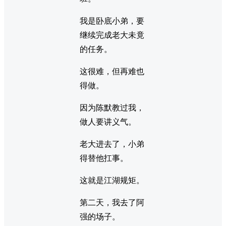
我是卧底小弟，要
继续完成老大未竟
的任务。
这很难，但再难也
得做。
因为陈默教过我，
做人要讲义气。
老大进去了，小弟
得替他扛事。
这就是江湖规矩。
第二天，我去了阿
强的场子。