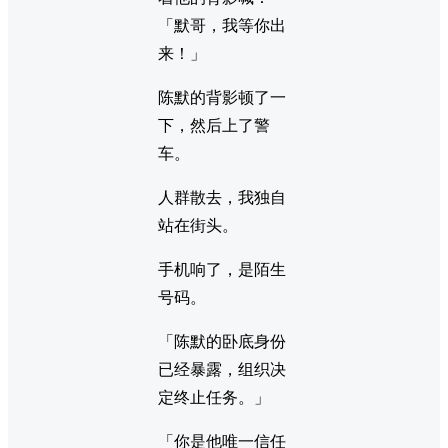
「默哥，我等你出
来！」
陈默的背影顿了一
下，然后上了警
车。
人群散去，我独自
站在街头。
手机响了，是陌生
号码。
「陈默的卧底身份
已经暴露，组织决
定终止任务。」
「你是他唯一信任