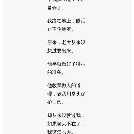
幕碎了。
我蹲在地上，眼泪
止不住地流。
原来，老大从来没
想过要出来。
他早就做好了牺牲
的准备。
他教我做人的道
理，教我用拳头保
护自己。
却从来没教过我，
如果老大不在了，
我该怎么办。