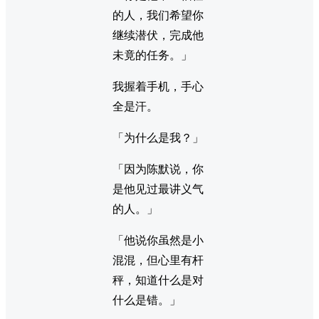
的人，我们希望你
继续潜伏，完成他
未竟的任务。」
我握着手机，手心
全是汗。
「为什么是我？」
「因为陈默说，你
是他见过最讲义气
的人。」
「他说你虽然是小
混混，但心里有杆
秤，知道什么是对
什么是错。」