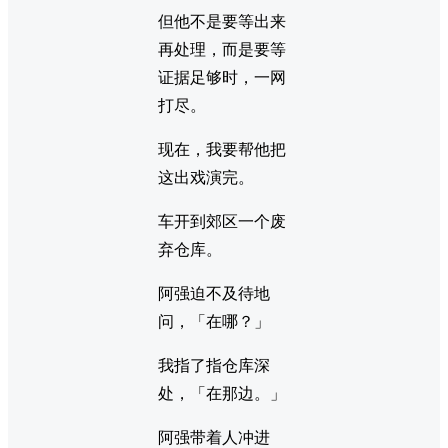
但他不是要等出来
再处理，而是要等
证据足够时，一网
打尽。
现在，我要帮他把
这出戏演完。
车开到郊区一个废
弃仓库。
阿强迫不及待地
问，「在哪？」
我指了指仓库深
处，「在那边。」
阿强带着人冲进