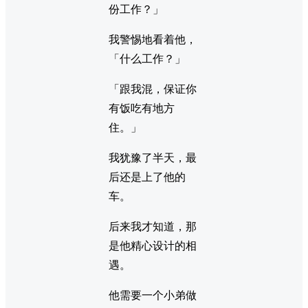
份工作？」
我警惕地看着他，
「什么工作？」
「跟我混，保证你
有饭吃有地方
住。」
我犹豫了半天，最
后还是上了他的
车。
后来我才知道，那
是他精心设计的相
遇。
他需要一个小弟做