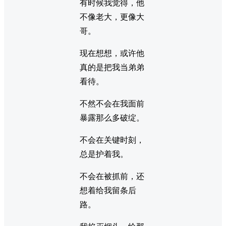
有时候我觉得，他
不像老大，更像大
哥。
现在想想，或许他
真的是把我当弟弟
看待。
不然不会在我面前
暴露那么多破绽。
不会在关键时刻，
总是护着我。
不会在被抓前，还
想着给我留条后
路。