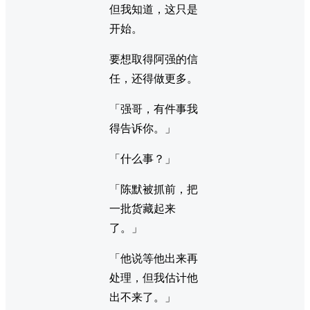
但我知道，这只是
开始。
要想取得阿强的信
任，还得做更多。
「强哥，有件事我
得告诉你。」
「什么事？」
「陈默被抓前，把
一批货藏起来
了。」
「他说等他出来再
处理，但我估计他
出不来了。」