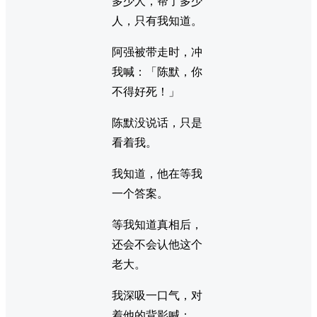
多少人，帮了多少
人，只有我知道。
阿强被带走时，冲
我喊：「陈默，你
不得好死！」
陈默没说话，只是
看着我。
我知道，他在等我
一个答案。
等我知道真相后，
还会不会认他这个
老大。
我深吸一口气，对
着他的背影喊：