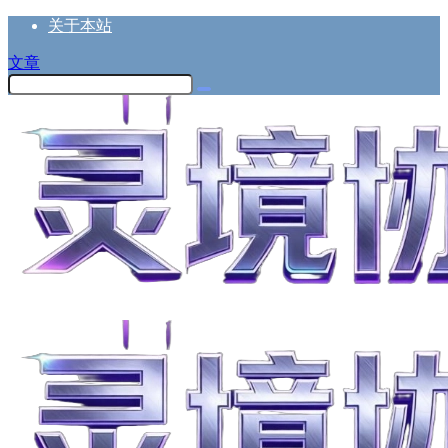
关于本站
文章