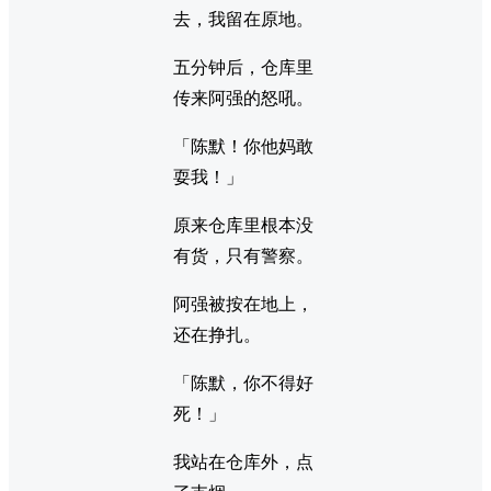
去，我留在原地。
五分钟后，仓库里
传来阿强的怒吼。
「陈默！你他妈敢
耍我！」
原来仓库里根本没
有货，只有警察。
阿强被按在地上，
还在挣扎。
「陈默，你不得好
死！」
我站在仓库外，点