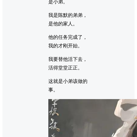
是小弟。
我是陈默的弟弟，
是他的家人。
他的任务完成了，
我的才刚开始。
我要替他活下去，
活得堂堂正正。
这就是小弟该做的
事。