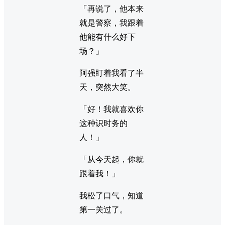
「再说了，他本来
就是警察，我跟着
他能有什么好下
场？」
阿强盯着我看了半
天，突然大笑。
「好！我就喜欢你
这种识时务的
人！」
「从今天起，你就
跟着我！」
我松了口气，知道
第一关过了。