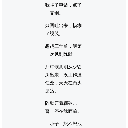
我挂了电话，点了
一支烟。
烟圈吐出来，模糊
了视线。
想起三年前，我第
一次见到陈默。
那时候我刚从少管
所出来，没工作没
住处，天天在街头
晃荡。
陈默开着辆破吉
普，停在我面前。
「小子，想不想找