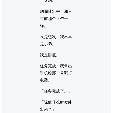
了支烟。
烟圈吐出来，和三
年前那个下午一
样。
只是这次，我不再
是小弟。
我是卧底。
任务完成，我拿出
手机给那个号码打
电话。
「任务完成了。」
「陈默什么时候能
出来？」