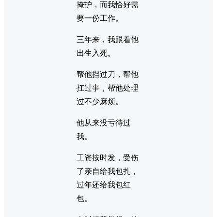
掩护，而我恰好需
要一份工作。
三年来，我跟着他
出生入死。
帮他挡过刀，帮他
扛过事，帮他处理
过不少麻烦。
他从来没亏待过
我。
工资按时发，受伤
了亲自给我包扎，
过年还给我包红
包。