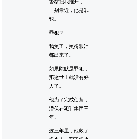
警察把我推开，
「别靠近，他是罪
犯。」
罪犯？
我笑了，笑得眼泪
都出来了。
如果陈默是罪犯，
那这世上就没有好
人了。
他为了完成任务，
潜伏在犯罪集团三
年。
这三年里，他救了