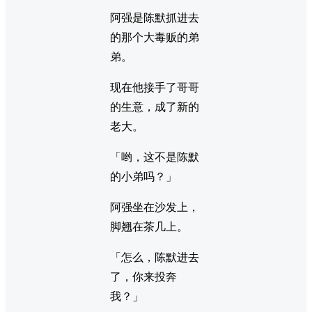
阿强是陈默抓进去
的那个大毒贩的弟
弟。
现在他接手了哥哥
的生意，成了新的
老大。
「哟，这不是陈默
的小弟吗？」
阿强坐在沙发上，
脚翘在茶几上。
「怎么，陈默进去
了，你来投奔
我？」