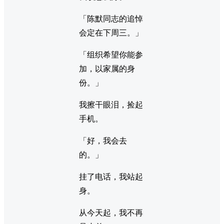
「陈默同志的追悼
会定在下周三。」
「组织希望你能参
加，以家属的身
份。」
我擦干眼泪，捡起
手机。
「好，我会去
的。」
挂了电话，我站起
身。
从今天起，我不再