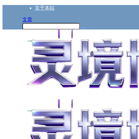
关于本站
文章