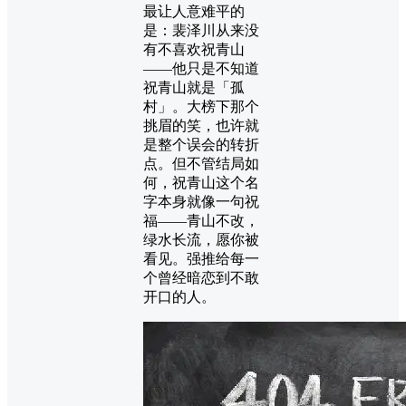
最让人意难平的
是：裴泽川从来没
有不喜欢祝青山
——他只是不知道
祝青山就是「孤
村」。大榜下那个
挑眉的笑，也许就
是整个误会的转折
点。但不管结局如
何，祝青山这个名
字本身就像一句祝
福——青山不改，
绿水长流，愿你被
看见。强推给每一
个曾经暗恋到不敢
开口的人。