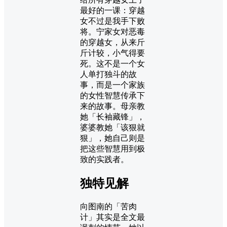
最好的一课：穿越
女不过是我手下败
将。宁家女对恶毒
的穿越女，从来斤
斤计较，小气得要
死。这不是一个女
人单打独斗的故
事，而是一个家族
的女性智慧传承下
来的故事。母亲教
她「长袖藏锋」，
婆婆教她「该狠就
狠」，她自己则是
把这些智慧用到极
致的实践者。
独特见解
向图南的「苦肉
计」其实是全文最