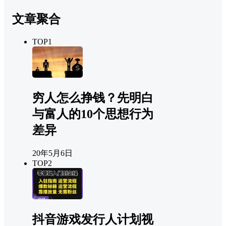
文章聚合
TOP1
穷人怎么挣钱？先明白
与富人的10个思想行为
差异
20年5月6日
TOP2
抖音游戏发行人计划视