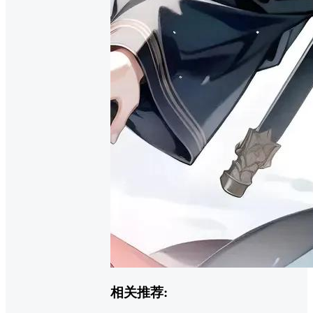
相关推荐: