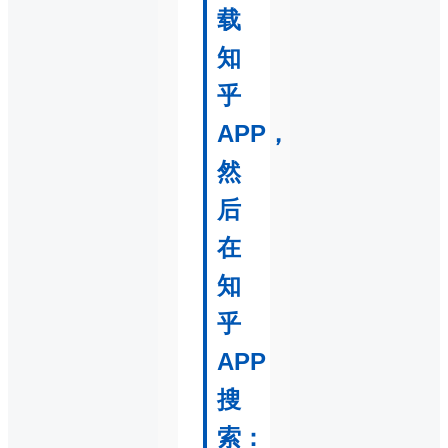
载
知
乎
APP，
然
后
在
知
乎
APP
搜
索：