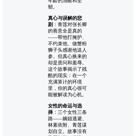
年龄的清醒和坚
韧。
真心与误解的悲
剧
：青莲对张长卿
的善意全是真的
——帮他打掩护、
不约束他、做蟹粉
狮子头感谢他送人
参。但真心换来的
却是质问和羞辱。
这个故事揭示了残
酷的现实：在一个
充满算计的环境
里，你的真心很可
能被解读为心机。
女性的命运与选
择
：三个女性三条
路——嫡姐逃避、
林素依附、青莲谋
划自立。故事没有