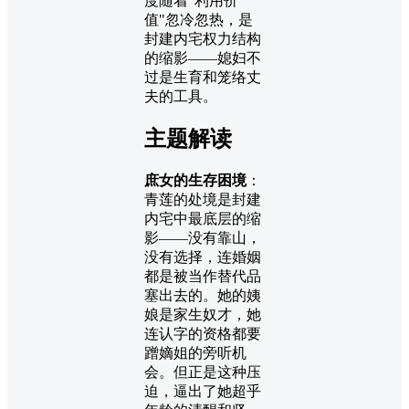
度随着"利用价
值"忽冷忽热，是
封建内宅权力结构
的缩影——媳妇不
过是生育和笼络丈
夫的工具。
主题解读
庶女的生存困境
：
青莲的处境是封建
内宅中最底层的缩
影——没有靠山，
没有选择，连婚姻
都是被当作替代品
塞出去的。她的姨
娘是家生奴才，她
连认字的资格都要
蹭嫡姐的旁听机
会。但正是这种压
迫，逼出了她超乎