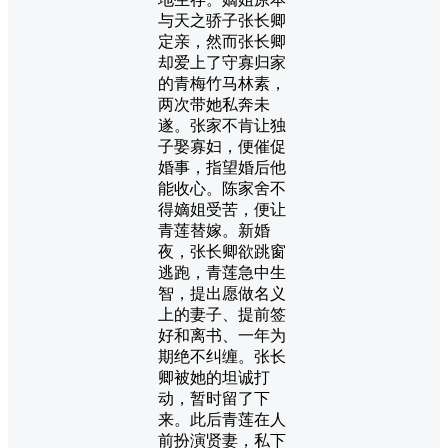
与天之骄子张长卿
定亲，然而张长卿
却爱上了守寡归家
的青梅竹马林素，
两次带她私奔未
遂。张家不肯让独
子娶寡妇，便催促
婚事，指望婚后他
能收心。陈家舍不
得嫡姐受苦，便让
青莲替嫁。新婚
夜，张长卿欲跳窗
逃跑，青莲急中生
智，提出愿做名义
上的妻子、提前签
好和离书、一年为
期绝不纠缠。张长
卿被她的坦诚打
动，暂时留了下
来。此后青莲在人
前扮演贤妻，私下