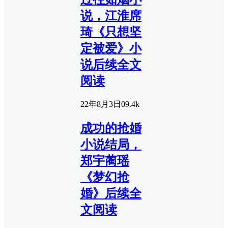
说，江淮席
琦《只想坚
定被爱》小
说后续全文
阅读
22年8月3日
0
9.4k
成功的抢婚
小说结局，
郑宇蔺瑶
《梦幻抢
婚》后续全
文阅读