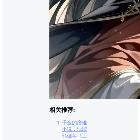
相关推荐:
千金的磨难
小说，沈曜
韩伽芊《工