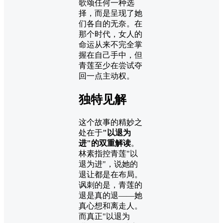
歌颂任何一种选
择，而是呈现了她
们各自的无奈。在
那个时代，女人的
命运从来不完全掌
握在自己手中，但
青莲至少在尝试夺
回一点主动权。
独特见解
这个故事的精妙之
处在于
"以退为
进"的双重解读
。
林素指控青莲"以
退为进"，说她的
退让都是在布局。
讽刺的是，青莲的
退是真的退——她
真心想和离走人。
而真正"以退为