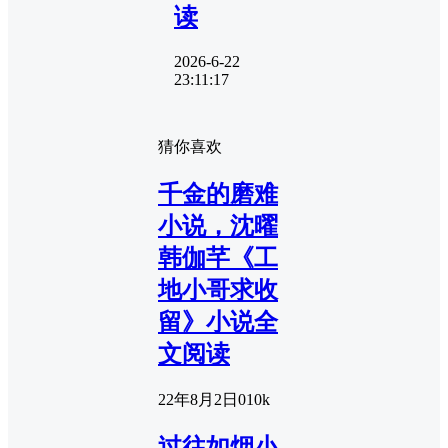
读
2026-6-22
23:11:17
猜你喜欢
千金的磨难
小说，沈曜
韩伽芊《工
地小哥求收
留》小说全
文阅读
22年8月2日
0
10k
过往如烟小