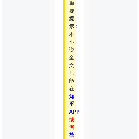
重
要
提
示：
本
小
说
全
文
只
能
在
知
乎
APP
或
者
盐