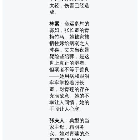
太轻，伤害已经造
成。
林素
：命运多舛的
寡妇，张长卿的青
梅竹马。她被家族
牺牲嫁给病弱之人
冲喜，丈夫当夜暴
毙险些陪葬，是这
世上真正的弱者。
但弱者不等于善良
——她用病和眼泪
牢牢掌控着张长
卿，对青莲的存在
充满敌意。她的不
幸让人同情，她的
手段让人心寒。
张夫人
：典型的当
家主母，精明务
实。她对青莲的态