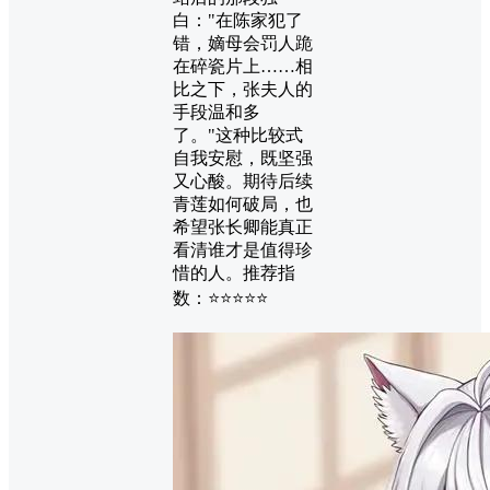
白："在陈家犯了
错，嫡母会罚人跪
在碎瓷片上……相
比之下，张夫人的
手段温和多
了。"这种比较式
自我安慰，既坚强
又心酸。期待后续
青莲如何破局，也
希望张长卿能真正
看清谁才是值得珍
惜的人。推荐指
数：⭐⭐⭐⭐⭐