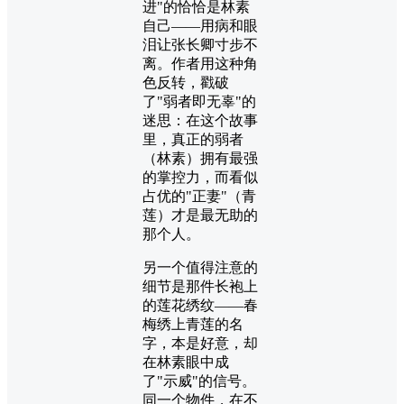
进"的恰恰是林素
自己——用病和眼
泪让张长卿寸步不
离。作者用这种角
色反转，戳破
了"弱者即无辜"的
迷思：在这个故事
里，真正的弱者
（林素）拥有最强
的掌控力，而看似
占优的"正妻"（青
莲）才是最无助的
那个人。
另一个值得注意的
细节是那件长袍上
的莲花绣纹——春
梅绣上青莲的名
字，本是好意，却
在林素眼中成
了"示威"的信号。
同一个物件，在不