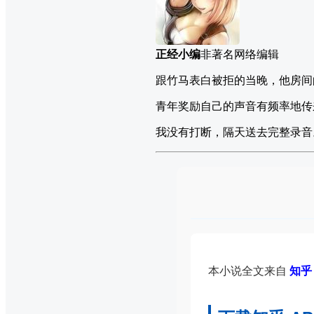
正经小编
非著名网络编辑
跟竹马表白被拒的当晚，他房间
青年奖励自己的声音有频率地传
我没有打断，隔天送去完整录音
本小说全文来自
知乎 