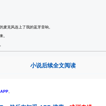
的麦克风连上了我的蓝牙音响。
来。
。
小说后续全文阅读
APP
。