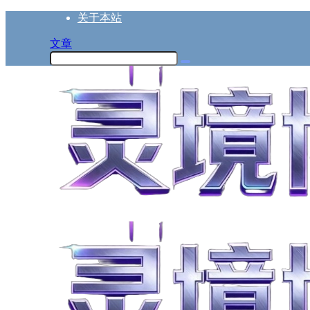
关于本站
文章