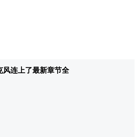
克风连上了最新章节全