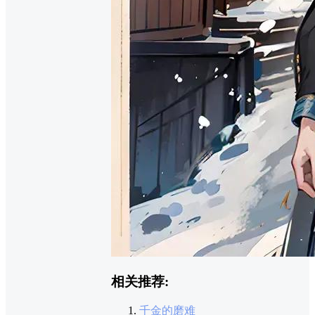
相关推荐:
千金的磨难