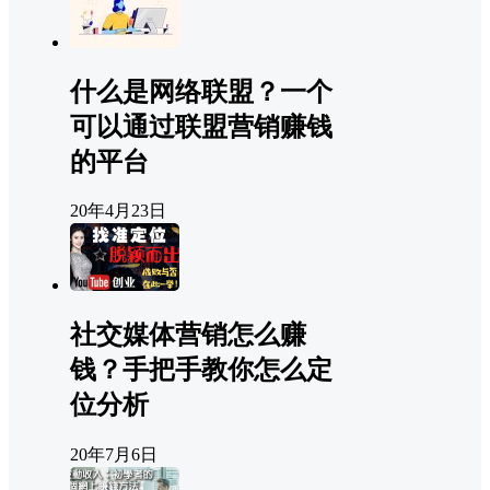
什么是网络联盟？一个
可以通过联盟营销赚钱
的平台
20年4月23日
社交媒体营销怎么赚
钱？手把手教你怎么定
位分析
20年7月6日