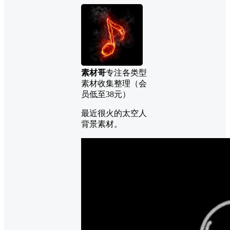
素材哥
专注各类型
素材收集整理（会
员低至38元）
最近很火的太空人
背景素材。