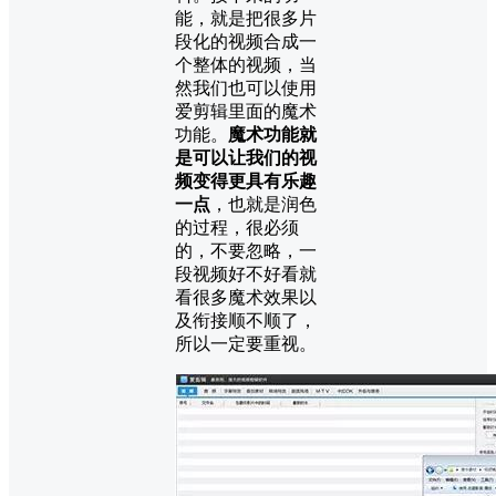
能，就是把很多片
段化的视频合成一
个整体的视频，当
然我们也可以使用
爱剪辑里面的魔术
功能。
魔术功能就
是可以让我们的视
频变得更具有乐趣
一点
，也就是润色
的过程，很必须
的，不要忽略，一
段视频好不好看就
看很多魔术效果以
及衔接顺不顺了，
所以一定要重视。