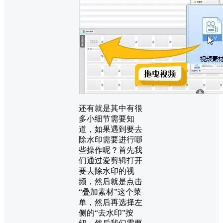
还有就是其中有很
多小细节需要知
道，如果遇到要去
除水印需要进行哪
些操作呢？首先我
们通过爱剪辑打开
要去除水印的视
频，然后就是点击
“叠加素材”这个菜
单，然后再选择左
侧的“去水印”按