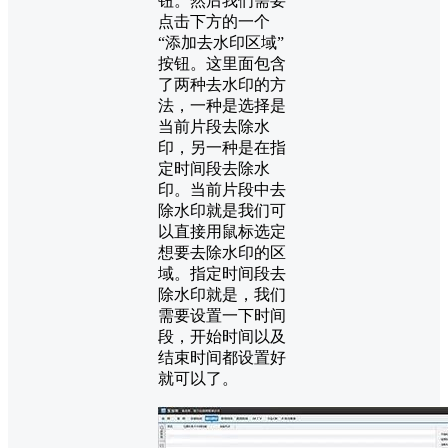
钮。然后我们需要
点击下方的一个
“添加去水印区域”
按钮。这里面包含
了两种去水印的方
法，一种是选择是
当前片段去除水
印，另一种是在指
定时间段去除水
印。当前片段中去
除水印就是我们可
以直接用鼠标选定
想要去除水印的区
域。指定时间段去
除水印就是，我们
需要设置一下时间
段，开始时间以及
结束时间都设置好
就可以了。