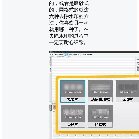
的，或者是磨砂式
的，网格式的就这
六种去除水印的方
法，你喜欢哪一种
就用哪一种了。在
去除水印的过程中
一定要耐心细致。