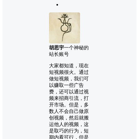
胡思宇
一个神秘的
站长账号
大家都知道，现在
短视频很火。通过
做短视频，我们可
以赚取一些广告
费，还可以通过视
频来招商引流，打
开市场。但是，多
数人不会自己做原
创视频，然后就搬
运他人的视频，这
是取巧的行为，短
期内看可行，但是