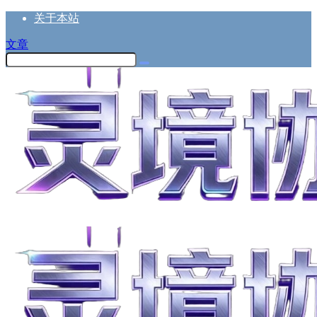
关于本站
文章