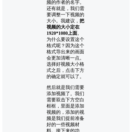
频的作者的名字。
还有就是，我们需
要调整一下视频的
大小。我建议，
把
视频的大小定在
1920*1080上面
。
为什么要设置这个
格式呢？因为这个
格式导出来的画面
会更加清晰一点。
选择好视频大小格
式之后，点击下方
的确定就可以了。
然后就是我们需要
添加视频了。我们
需要双击下方空白
框框，里面是添加
视频的，添加的视
频是我们提前准备
好的一些视频材
料。接下来的功