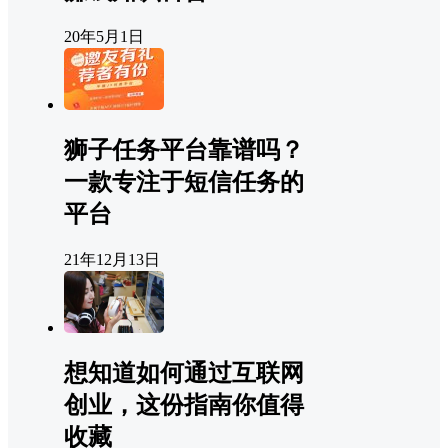
20年5月1日
狮子任务平台靠谱吗？
一款专注于短信任务的
平台
21年12月13日
想知道如何通过互联网
创业，这份指南你值得
收藏