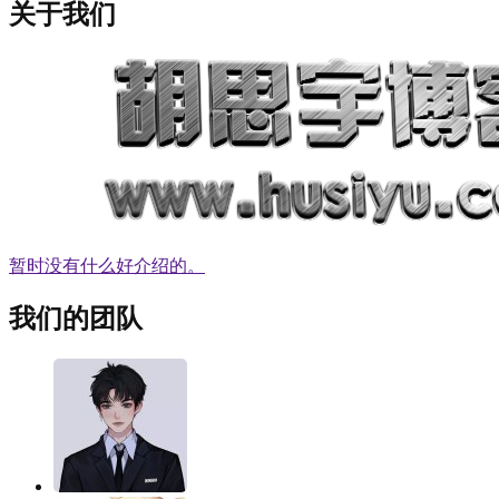
关于我们
暂时没有什么好介绍的。
我们的团队