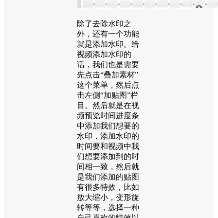
除了去除水印之
外，还有一个功能
就是添加水印。给
视频添加水印的
话，我们也是需要
先点击“叠加素材”
这个菜单，然后点
击左侧“加贴图”栏
目。然后就是在视
频预览时间进度条
中添加我们想要的
水印，添加水印的
时间要和视频中我
们想要添加到的时
间相一致，然后就
是我们添加的贴图
有很多特效，比如
放大缩小，变形旋
转等等，选择一种
自己喜欢的特效以