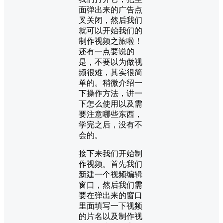
面弹出来的广告点
叉关闭，然后我们
就可以开始我们的
制作视频之旅啦！
还有一点要说的
是，不要以为做视
频很难，其实很简
单的。稍微介绍一
下操作方法，讲一
下怎么使用以及需
要注意哪些东西，
学完之后，没有不
会的。
接下来我们开始制
作视频。首先我们
新建一个视频编辑
窗口，然后我们需
要在弹出来的窗口
里面填写一下视频
的片名以及制作视