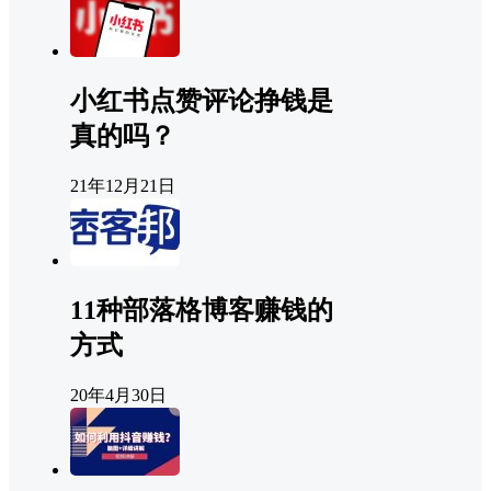
小红书点赞评论挣钱是
真的吗？
21年12月21日
11种部落格博客赚钱的
方式
20年4月30日