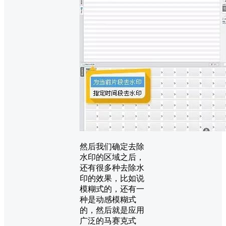
然后我们确定去除
水印的区域之后，
还有很多种去除水
印的效果，比如说
模糊式的，还有一
种是动感模糊式
的，然后就是应用
广泛的马赛克式