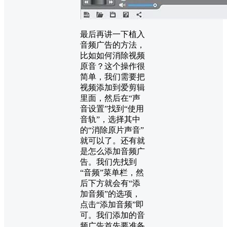
最后再讲一下植入
音频广告的方法，
比如如何消除视频
原音？这个操作很
简单，我们需要把
视频添加到爱剪辑
里面，然后在“声
音设置”找到“使用
音轨”，选择其中
的“消除原片声音”
就可以了。还有就
是怎么添加音频广
告。我们先找到
“音频”菜单栏，然
后下方就会有“添
加音频”的选项，
点击“添加音频”即
可。我们添加的音
频广告首先要准备