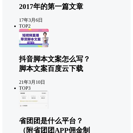
2017年的第一篇文章
17年3月6日
TOP2
抖音脚本文案怎么写？
脚本文案百度云下载
21年3月10日
TOP3
省团团是什么平台？
（附省团团APP佣金制