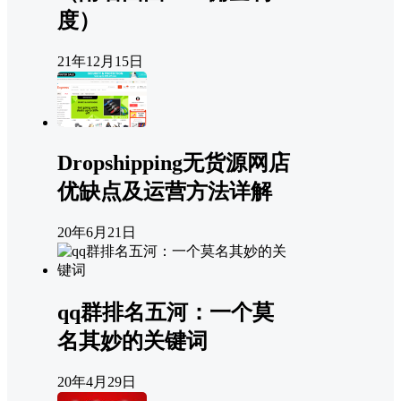
度）
21年12月15日
Dropshipping无货源网店
优缺点及运营方法详解
20年6月21日
qq群排名五河：一个莫
名其妙的关键词
20年4月29日