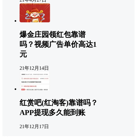
爆金庄园领红包靠谱
吗？视频广告单价高达1
元
21年12月14日
红赏吧(红淘客)靠谱吗？
APP提现多久能到账
21年12月17日