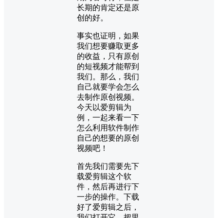
长期的肯定还是原
创的好。
事实也证明，如果
我们想要赚取更多
的收益，只有原创
的短视频才能帮到
我们。那么，我们
自己就要学会怎么
去制作原创视频。
今天以爱剪辑为
例，一起来看一下
怎么利用软件制作
自己的想要的原创
视频吧！
首先我们需要先下
载爱剪辑这个软
件，然后再进行下
一步的操作。下载
好了爱剪辑之后，
我们打开它，把里