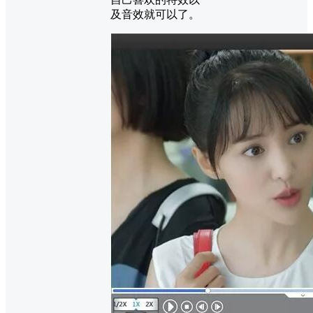
及音效就可以了。