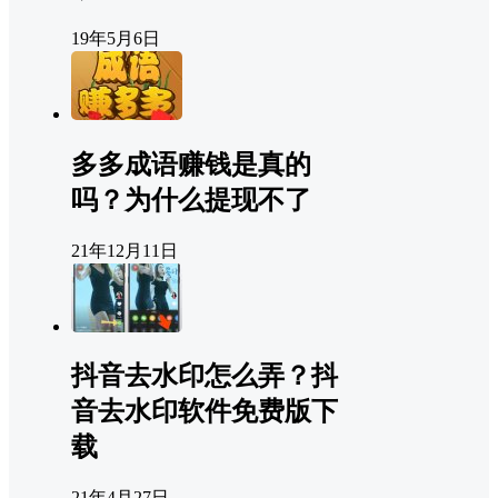
19年5月6日
多多成语赚钱是真的
吗？为什么提现不了
21年12月11日
抖音去水印怎么弄？抖
音去水印软件免费版下
载
21年4月27日