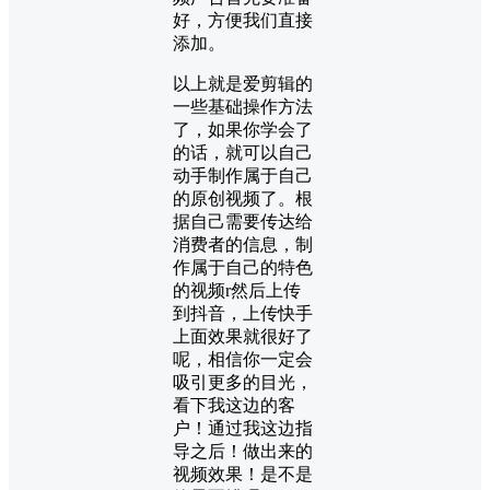
好，方便我们直接
添加。
以上就是爱剪辑的
一些基础操作方法
了，如果你学会了
的话，就可以自己
动手制作属于自己
的原创视频了。根
据自己需要传达给
消费者的信息，制
作属于自己的特色
的视频r然后上传
到抖音，上传快手
上面效果就很好了
呢，相信你一定会
吸引更多的目光，
看下我这边的客
户！通过我这边指
导之后！做出来的
视频效果！是不是