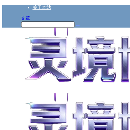
关于本站
文章