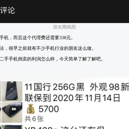
朋友圈截图
手机，而且这个代理费还需要338元。
法，很早之前就有不少手机行业的朋友这么做。
二手手机倒卖的利润怎么样，今天简单了解了解吧。