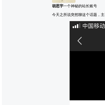
胡思宇
一个神秘的站长账号
今天之所说突然聊这个话题，主