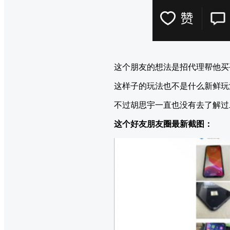
这个朋友的想法是招代理帮他买
这样子的玩法也不是什么新鲜玩
不过胡思宇一直也没有去了解过
这个好友朋友圈最新截图：