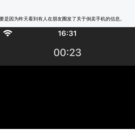
要是因为昨天看到有人在朋友圈发了关于倒卖手机的信息。