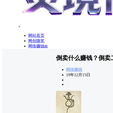
×
网站首页
网创随笔
网络赚钱
精
倒卖什么赚钱？倒卖
网络赚钱
19年12月15日