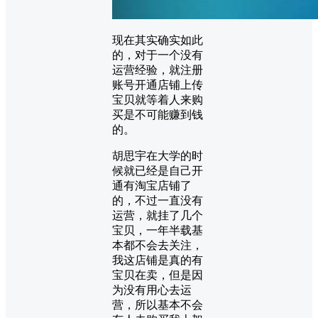
现在其实确实如此
的，对于一个没有
运营经验，就注册
账号开通店铺上传
宝贝就等着人来购
买是不可能赚到钱
的。
胡思宇在大学的时
候就已经是自己开
通有淘宝店铺了
的，不过一直没有
运营，就挂了几个
宝贝，一年半载基
本都不会去关注，
我这店铺是真的有
宝贝在卖，但是因
为没有用心去运
营，所以基本不会