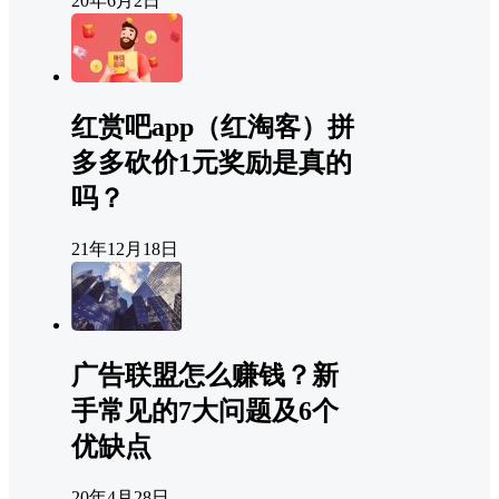
20年6月2日
红赏吧app（红淘客）拼
多多砍价1元奖励是真的
吗？
21年12月18日
广告联盟怎么赚钱？新
手常见的7大问题及6个
优缺点
20年4月28日