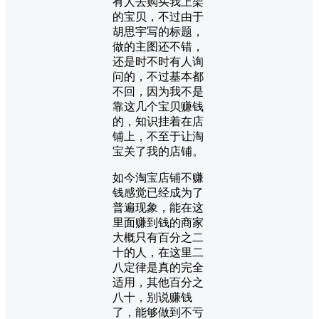
有人去购买我上架
的宝贝，不过由于
胡思宇写的标题，
做的主图还不错，
还是时不时有人询
问的，不过基本都
不回，因为我不是
靠这几个宝贝赚钱
的，知识挂着在店
铺上，不至于让淘
宝关了我的店铺。
如今淘宝店铺不赚
钱感觉已经成为了
普遍现象，能在这
里面赚到钱的商家
大概只有百分之二
十的人，在这里二
八定律是真的完全
适用，其他百分之
八十，别说赚钱
了，能够做到不亏