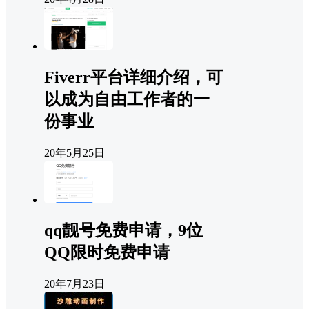
Fiverr平台详细介绍，可
以成为自由工作者的一
份事业
20年5月25日
qq靓号免费申请，9位
QQ限时免费申请
20年7月23日