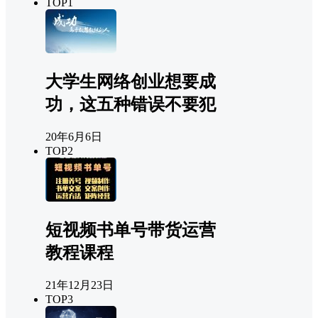
TOP1
大学生网络创业想要成
功，这五种错误不要犯
20年6月6日
TOP2
短视频书单号带货运营
教程课程
21年12月23日
TOP3