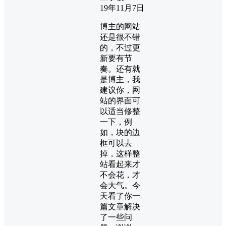
19年11月7日
博主的网站
还是很不错
的，不过更
新要有节
奏。还有就
是博主，我
建议你，网
站的界面可
以适当修整
一下，例
如，块的边
框可以去
掉，这样整
站看起来才
不会花，才
会大气。今
天看了你一
篇文章解决
了一些问