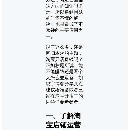
这方面的知识很匮
乏，所以遇到问题
的时候不懂的解
决，也是造成了不
赚钱的主要原因之
一。
说了这么多，还是
回归本次的主题，
淘宝开店赚钱吗？
正如标题所说，能
不能赚钱还是看个
人怎么去运营，胡
思宇博客分享几点
建议给准备或者已
经在淘宝开店了的
同学们参考参考。
一、了解淘
宝店铺运营