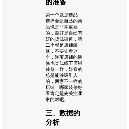
的准备
第一个就是选品，
选择合适自己的商
品也是非常重要
的，最好是自己有
好的货源渠道，第
二个就是店铺装
修，不要先看这
个，淘宝店铺的装
修也类似线下店铺
装修一样，好看的
总是能够吸引人
的，两家不一样的
店铺，哪家装修好
看肯定是先关注哪
家的对吧。
三、数据的
分析