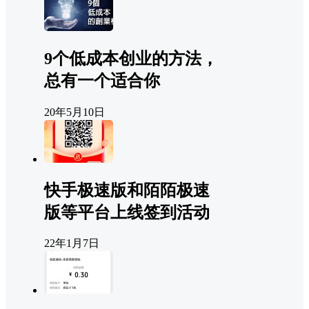
9个低成本创业的方法，
总有一个适合你
20年5月10日
快手极速版和陌陌极速
版等平台上线签到活动
22年1月7日