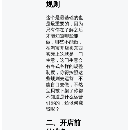
规则
这个是最基础的也
是最重要的，因为
只有你在了解之后
才能知道哪些能
做，哪些不能做，
在淘宝开店卖东西
实际上这就是一门
生意，这门生意会
有各式各样的规整
制度，你得按照这
些规则去运营，不
能盲目去做，不然
宝贝被下架了你都
不知道是什么运营
引起的，还谈何赚
钱呢？
二、开店前