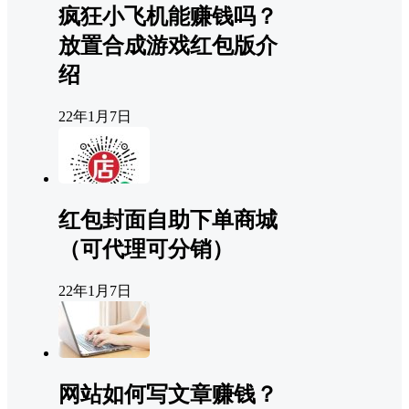
疯狂小飞机能赚钱吗？
放置合成游戏红包版介
绍
22年1月7日
红包封面自助下单商城
（可代理可分销）
22年1月7日
网站如何写文章赚钱？