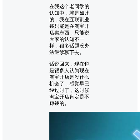
在我这个老同学的
认知中，就是如此
的，我在互联副业
钱只能是在淘宝开
店卖东西，只能说
大家的认知不一
样，很多话题没办
法继续聊下去。
话说回来，现在也
是很多人认为现在
淘宝开店是没什么
机会了，感觉早已
经过时了，这时候
淘宝开店肯定是不
赚钱的。