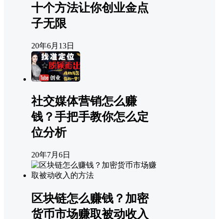
十个方法让你创业金点
子无限
20年6月13日
社交媒体营销怎么赚
钱？手把手教你怎么定
位分析
20年7月6日
区块链怎么赚钱？加密
货币市场赚取被动收入