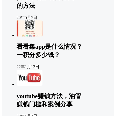
的方法
20年5月7日
看看集app是什么情况？
一积分多少钱？
22年1月12日
youtube赚钱方法，油管
赚钱门槛和案例分享