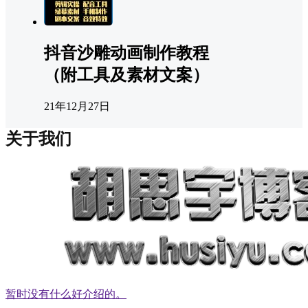
抖音沙雕动画制作教程
（附工具及素材文案）
21年12月27日
关于我们
暂时没有什么好介绍的。