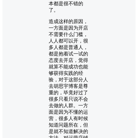
本都是很不错的
了。
造成这样的原因，
一方面是因为开店
不需要什么门槛，
人人都可以开，很
多人都是普通人，
都是抱着试一试的
态度去开店，觉得
就算不能成功也能
够获得实践的经
验，对于这部分人
去胡思宇博客是尊
重的，毕竟好过了
很多只看只说不会
去做的人群。一方
面是因为不懂的运
营，很多人有时候
知道问题所在，但
是就不知道解决的
方法，对运营店铺