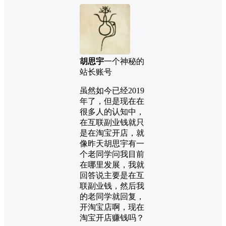
胡思宇
一个神秘的
站长账号
虽然如今已经2019
年了，但是现在在
很多人的认知中，
在互联副业钱就只
是在淘宝开店，就
像昨天胡思宇有一
个老同学问我目前
在哪里发展，我就
回答说主要是在互
联副业钱，然后我
的老同学就回复，
开淘宝店啊，现在
淘宝开店赚钱吗？