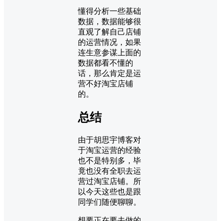
懂得分析一些基础
数据，数据能够很
直观了解自己店铺
的运营情况，如果
连生意参谋上面的
数据都看不懂的
话，那么肯定是运
营不好淘宝店铺
的。
总结
由于胡思宇博客对
于淘宝运营的经验
也不是特别多，毕
竟也没有全职去运
营过淘宝店铺。所
以今天这些也是跟
同学们随便聊聊。
想要正在要去做的