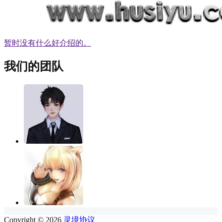
暂时没有什么好介绍的。
我们的团队
Copyright © 2026
灵境协议