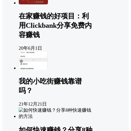
在家赚钱的好项目：利
用Clickbank分享免费内
容赚钱
20年6月1日
我的小吃街赚钱靠谱
吗？
21年12月21日
如何快速赚钱？分享8种