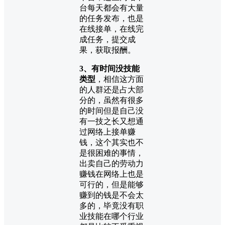
台每天都会有大量
的任务发布，也是
在线接单，在线完
成任务，提交成
果，获取报酬。
3、有时间没技能
类型
，相信这方面
的人群还是占大部
分的，虽然有很多
的时间但是自己没
有一技之长又想通
过网络上接单赚
钱，这个其实也不
是很困难的事情，
出卖自己的劳动力
赚钱在网络上也是
可行的，但是能够
赚到的钱是不会太
多的，毕竟没有职
业技能在哪个行业