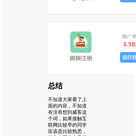
总结
不知道大家看了上
面的内容，不知道
有没有想到威客这
个词，如果接触互
联网比较早的同学
应该是比较熟悉，