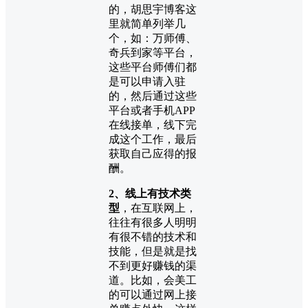
的，胡思宇博客这
里就简单列举几
个，如：万师傅、
奇兵到家等平台，
这些平台师傅们都
是可以申请入驻
的，然后通过这些
平台或者手机APP
在线接单，线下完
成这个工作，最后
获取自己应得的报
酬。
2、线上有技术类
型
，在互联网上，
往往有很多人明明
有很不错的技术和
技能，但是就是找
不到更好赚钱的渠
道。比如，会美工
的可以通过网上接