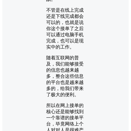
不管是在线上完成
还是下线完成都会
可以的，也就是说
你这个接单了之后
可以通过电脑手机
完成，也可以是现
实中的工作。
随着互联网的普
及，我们能够接受
的信息也越来越
多，整合这些信息
的平台也是越来越
多的，给我们带来
了极大的便利。
所以在网上接单的
核心还是能够找到
一个靠谱的接单平
台，毕竟网络上个
人对对人是很难产