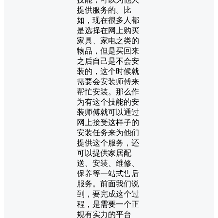
提供服务的。比
如，现在很多人都
是选择在网上购买
家具、家电之类的
物品，但是买回来
之后自己是不会安
装的，这个时候就
需要会安装师傅来
帮忙安装。那么作
为有这个技能的安
装师傅就可以通过
网上接受这样子的
安装任务来为他们
提供这个服务，还
可以提供家居配
送、安装、维修、
保养等一站式售后
服务。前面我们说
到，要完成这个过
程，是需要一个正
规有实力的平台