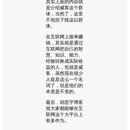
其实上面的内容就
是介绍威客这个群
体，当然了，这里
不包括下线这以群
体。
在互联网上接单赚
钱，其实就是通过
互联网把自己的智
慧、知识、能力、
经验转换成实际收
益的人，也就是威
客，虽然现在很少
人提及这么一个名
词了，但是他们的
本质是不变的。
最后，胡思宇博客
祝大家都能够在互
联网这个大平台上
有多作为。