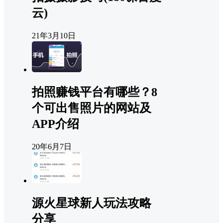
云)
21年3月10日
拍照赚钱平台有哪些？8
个可出售照片的网站及
APP介绍
20年6月7日
源火星球新人玩法攻略
分享