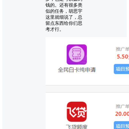
钱的。还有很多类
似的任务，胡思宇
这里就细说了，总
留点东西给你们思
考才行。