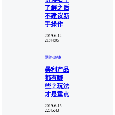
了解之后
不建议新
手操作
2019-6-12
21:44:05
网络赚钱
暴利产品
都有哪
些？玩法
才是重点
2019-6-15
22:45:43