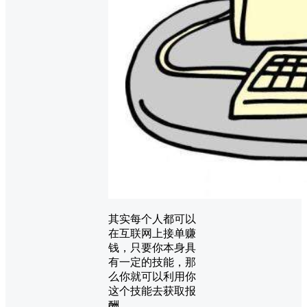
其实每个人都可以
在互联网上接单赚
钱，只要你本身具
有一定的技能，那
么你就可以利用你
这个技能去获取报
酬。