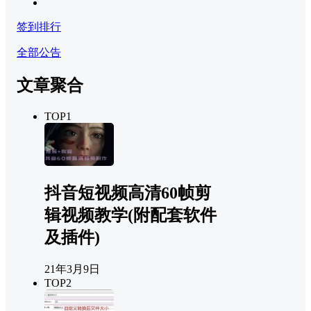
签到排行
全部公告
文章聚合
TOP1
抖音短视频高清60帧剪
辑视频教学(附配套软件
及插件)
21年3月9日
TOP2