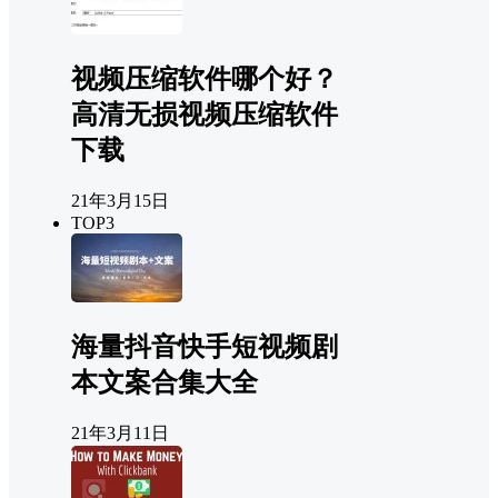
视频压缩软件哪个好？
高清无损视频压缩软件
下载
21年3月15日
TOP3
海量抖音快手短视频剧
本文案合集大全
21年3月11日