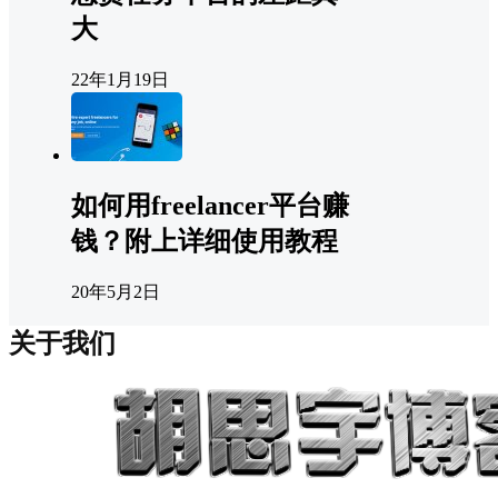
大
22年1月19日
如何用freelancer平台赚
钱？附上详细使用教程
20年5月2日
关于我们