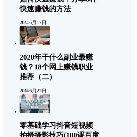
快速赚钱的方法
20年6月17日
2020年干什么副业最赚
钱？18个网上赚钱职业
推荐（二）
20年6月27日
零基础学习抖音短视频
拍摄摄影技巧(180课百度