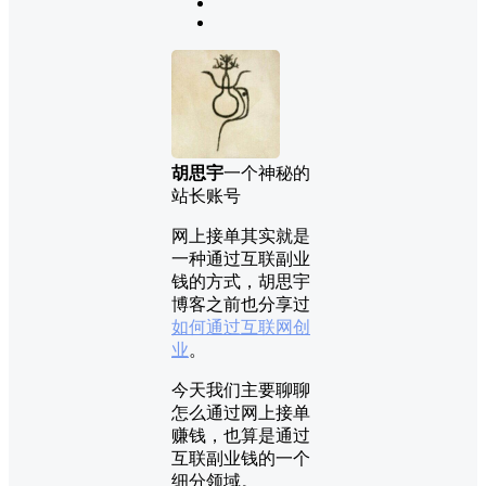
胡思宇
一个神秘的
站长账号
网上接单其实就是
一种通过互联副业
钱的方式，胡思宇
博客之前也分享过
如何通过互联网创
业
。
今天我们主要聊聊
怎么通过网上接单
赚钱，也算是通过
互联副业钱的一个
细分领域。