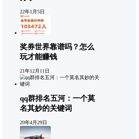
22年1月5日
奖券世界靠谱吗？怎么
玩才能赚钱
21年12月11日
qq群排名五河：一个莫
名其妙的关键词
20年4月29日