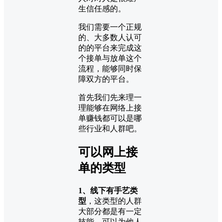
生信任感的。
我们需要一个正规
的、大多数人认可
的的平台来完成这
个接单与放单这个
流程，能够同时保
障双方的平台。
首先我们先来理一
理能够在网络上接
单赚钱都可以是哪
些行业和人群吧。
可以网上接
单的类型
1、线下有手艺类
型
，这类型的人群
大部分都是有一定
技能，可以为他人