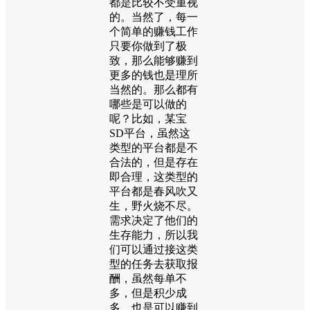
都是比较不受重视
的。当然了，每一
个简单的赚钱工作
只要你做到了极
致，那么能够赚到
更多的钱也是理所
当然的。那么都有
哪些是可以做的
呢？比如，某宝
SD平台，虽然这
类型的平台都是不
合法的，但是存在
即合理，这类型的
平台都是春风吹又
生，野火烧不尽。
需求决定了他们的
生存能力，所以我
们可以通过接这类
型的任务去获取报
酬，虽然每单不
多，但是积少成
多，也是可以赚到