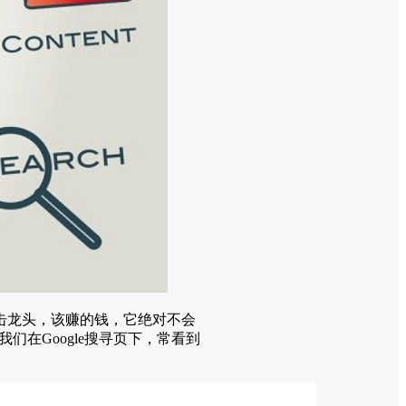
身为搜寻引击龙头，该赚的钱，它绝对不会
们在Google搜寻页下，常看到