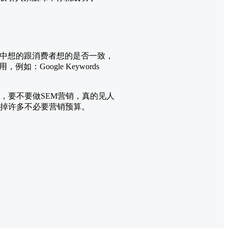
心中想的跟消费者想的是否一致，
oogle Keywords
，要不要做SEM营销，真的见人
少掉许多不必要营销预算。