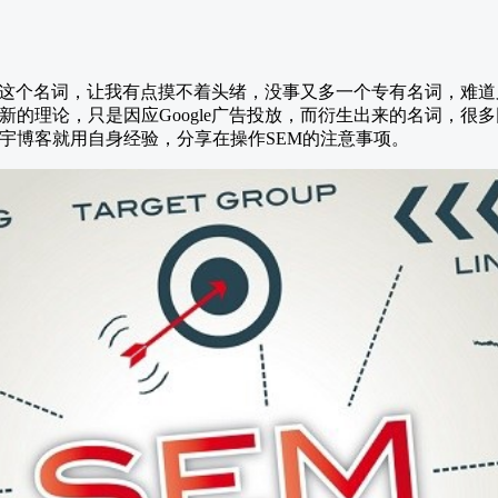
M到这个名词，让我有点摸不着头绪，没事又多一个专有名词，难
新的理论，只是因应Google广告投放，而衍生出来的名词，很
思宇博客就用自身经验，分享在操作SEM的注意事项。