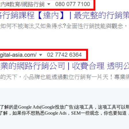
解的是Google Ads(Google投放广告)这项工具，这项工具
大致都了解，如果你不想熟悉Google Ads，SEM一些观念，你也