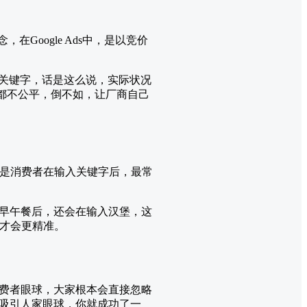
在Google Ads中，是以竞价
门关键字，话是这么说，实际状况
页都不公平，倒不如，让厂商自己
就是消费者在输入关键字后，最常
早午餐后，还会在输入汉堡，这
益才会更精准。
费者眼球，大家根本会直接忽略
吸引人家眼球，你就成功了一