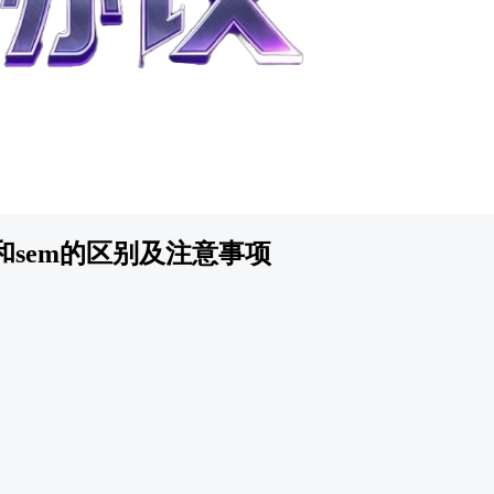
o和sem的区别及注意事项