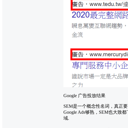
Google 广告投放结果
SEM是一个概念性名词，真正要了
Google Ads够熟，SEM也
域.