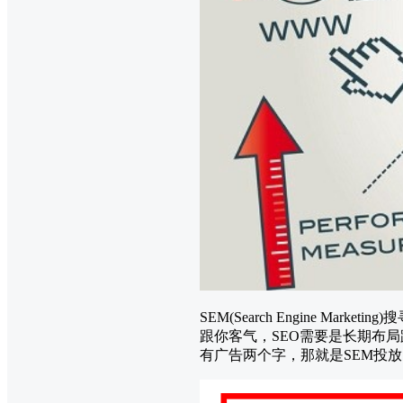
SEM(Search Engine M
跟你客气，SEO需要是长期布局
有广告两个字，那就是SEM投