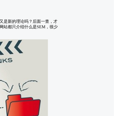
道又是新的理论吗？后面一查，才
多网站都只介绍什么是SEM，很少