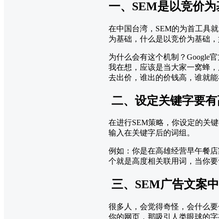
一、SEM是以竞价为
在中国台湾，SEM的为首工具就属G
为基础，什么是以竞价为基础，
为什么会有这个机制？Goog
我在想，应该是当大家一窝蜂，用
去出价，谁出的价钱高，谁就能
二、设定关键字要有
在进行SEM策略，你设定的关
输入在关键字后的词组。
例如：你是在高雄经营早午餐店
个就是高度相关联用词，当你要
三、SEM广告文案
很多人，会觉得奇怪，会什么要
你的网页，那吸引人类眼球的字