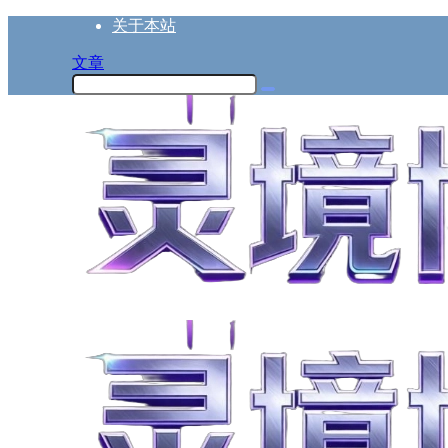
关于本站
文章