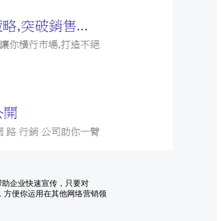
可以帮助企业快速宣传，只要对
要知道，方便你运用在其他网络营销领