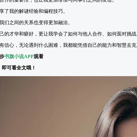
享了我的解谜经验和编程技巧。
我们之间的关系也变得更加融洽。
己的才华和癖好，更让我学会了如何与他人合作、如何面对挑战
有信心，无论遇到什么困难，我都能凭借自己的能力和智慧去克
步
书旗小说APP
观看
即可看全文哦！