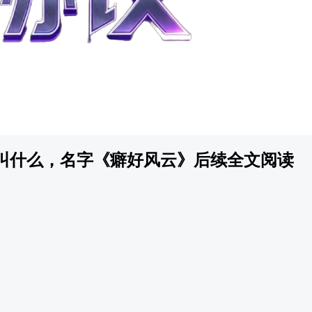
叫什么，名字《癖好风云》后续全文阅读