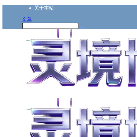
关于本站
文章