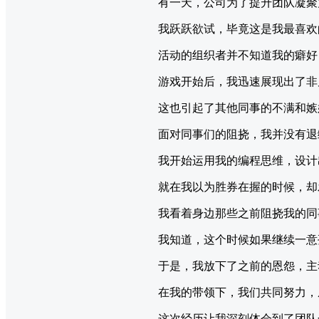
有一天，公司为了提升团队凝聚
我跃跃欲试，毕竟这是我最喜欢
活动的组织者并不知道我的癖好
游戏开始后，我迅速展现出了非
这也引起了其他同事的不满和嫉
面对同事们的阻挠，我并没有退
我开始运用我的编程思维，设计
就在我以为胜券在握的时候，却
我看着身边那些之前阻挠我的同
我知道，这个时候如果继续一意
于是，我放下了之前的恩怨，主
在我的带领下，我们共同努力，
这次经历让我深刻体会到了团队