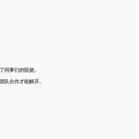
了同事们的阻挠。
团队合作才能解开。