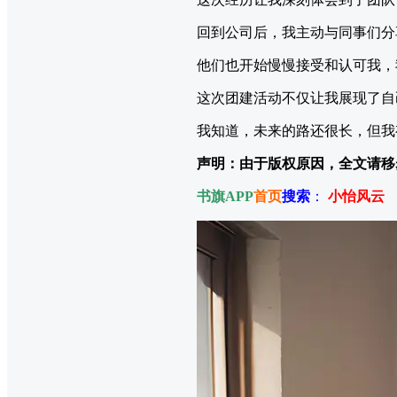
回到公司后，我主动与同事们分
他们也开始慢慢接受和认可我，
这次团建活动不仅让我展现了自
我知道，未来的路还很长，但我
声明：由于版权原因，全文请移
书旗APP
首页
搜索
：
小怡风云