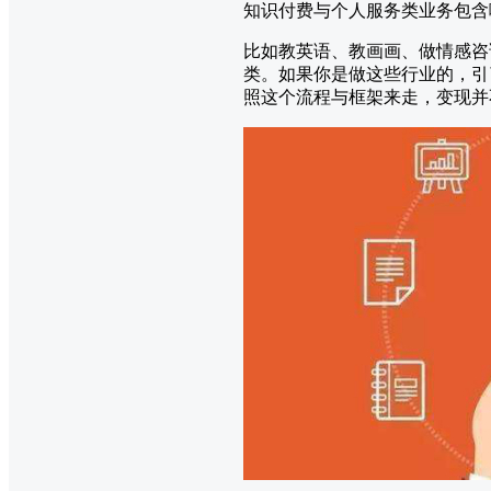
知识付费与个人服务类业务包含
比如教英语、教画画、做情感咨
类。如果你是做这些行业的，引
照这个流程与框架来走，变现并