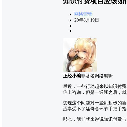
知识付费项目应该如
网络营销
20年8月19日
正经小编
非著名网络编辑
最近，一些行动起来以知识付费
信上咨询，但是一通聊之后，就
变现这个问题对一些刚起步的新
涩享受不了廷哥各环节手把手指
那么，我们就来说说知识付费与