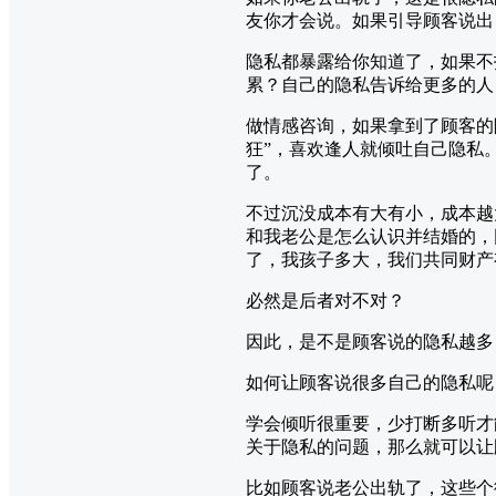
友你才会说。如果引导顾客说出
隐私都暴露给你知道了，如果不
累？自己的隐私告诉给更多的人
做情感咨询，如果拿到了顾客的
狂”，喜欢逢人就倾吐自己隐私
了。
不过沉没成本有大有小，成本越
和我老公是怎么认识并结婚的，
了，我孩子多大，我们共同财产有
必然是后者对不对？
因此，是不是顾客说的隐私越多
如何让顾客说很多自己的隐私呢？
学会倾听很重要，少打断多听才
关于隐私的问题，那么就可以让
比如顾客说老公出轨了，这些个