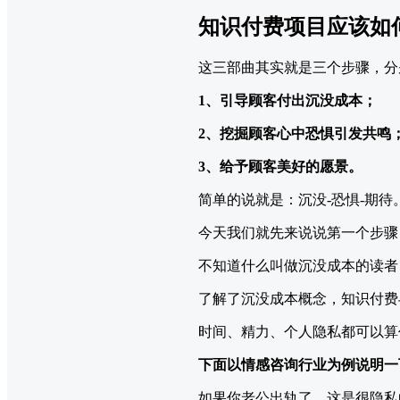
知识付费项目应该如
这三部曲其实就是三个步骤，分
1、引导顾客付出沉没成本；
2、挖掘顾客心中恐惧引发共鸣
3、给予顾客美好的愿景。
简单的说就是：沉没-恐惧-期
今天我们就先来说说第一个步骤
不知道什么叫做沉没成本的读者
了解了沉没成本概念，知识付费
时间、精力、个人隐私都可以算
下面以情感咨询行业为例说明一
如果你老公出轨了，这是很隐私