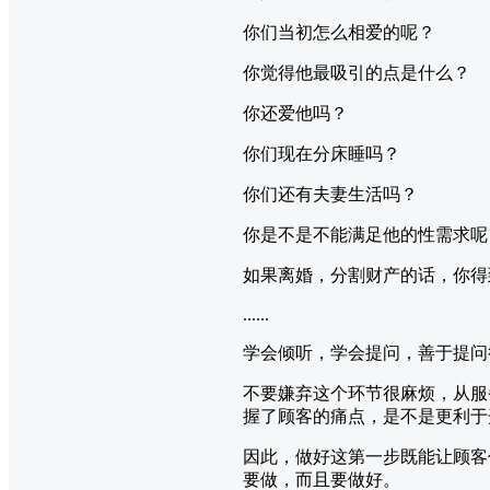
你们当初怎么相爱的呢？
你觉得他最吸引的点是什么？
你还爱他吗？
你们现在分床睡吗？
你们还有夫妻生活吗？
你是不是不能满足他的性需求呢
如果离婚，分割财产的话，你得
......
学会倾听，学会提问，善于提问
不要嫌弃这个环节很麻烦，从服
握了顾客的痛点，是不是更利于
因此，做好这第一步既能让顾客
要做，而且要做好。