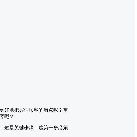
更好地把握住顾客的痛点呢？掌
客呢？
，这是关键步骤，这第一步必须