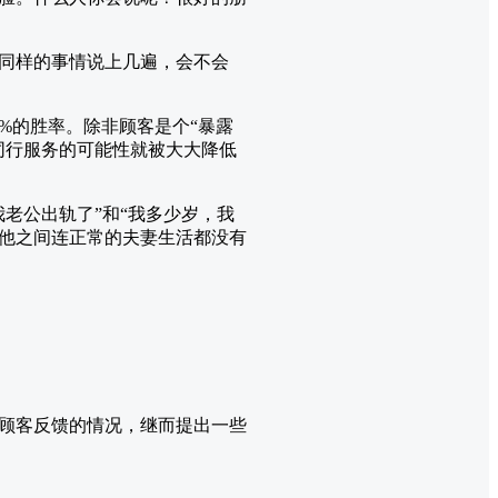
同样的事情说上几遍，会不会
%的胜率。除非顾客是个“暴露
同行服务的可能性就被大大降低
老公出轨了”和“我多少岁，我
他之间连正常的夫妻生活都没有
顾客反馈的情况，继而提出一些