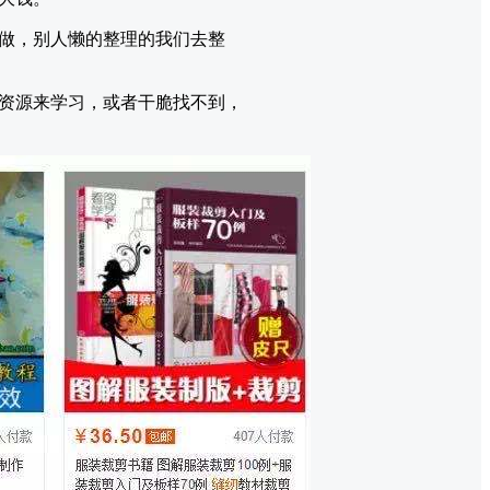
做，别人懒的整理的我们去整
资源来学习，或者干脆找不到，