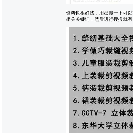
资料也很好找，用盘搜一下可以
相关关键词，然后进行搜搜就有