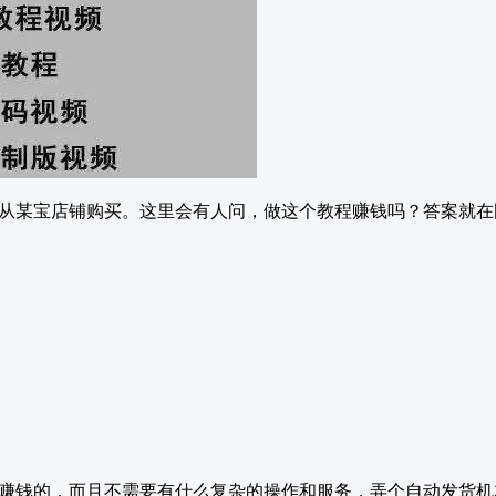
从某宝店铺购买。这里会有人问，做这个教程赚钱吗？答案就在
赚钱的，而且不需要有什么复杂的操作和服务，弄个自动发货机