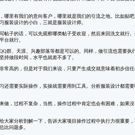
，哪里有我们的意向客户，哪里就是我们的引流之地。比如贴吧
习服装设计的小白，三就是服装设计师。
写帖子的话，可以先观察哪类帖子受欢迎，然后来回洗文就行。
平台就行。
QQ群、天涯、兴趣部落等都是可以的。同样，做引流也需要执
坚持做段时间，水平也就差不多了。
非常高的，但是对于我们来说，只要产生成交就意味着初步信任
习还需要实际操作，实操就需要用到工具。分析服装设计都需要
来做，过程不复杂，当然，操作过程中肯定也会有困难，如果没
给大家分析剖解一下，告诉大家项目操作过程中执行力很重要，
总比问题多。