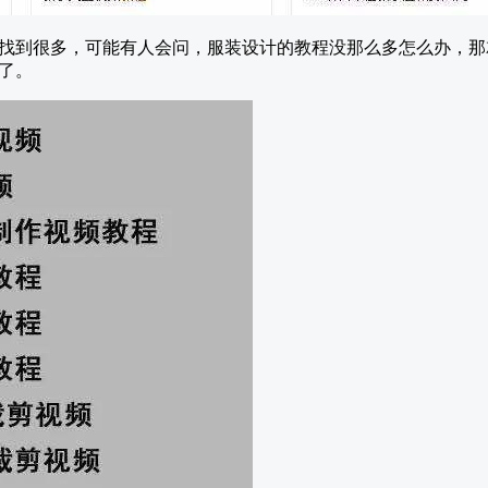
找到很多，可能有人会问，服装设计的教程没那么多怎么办，那
了。