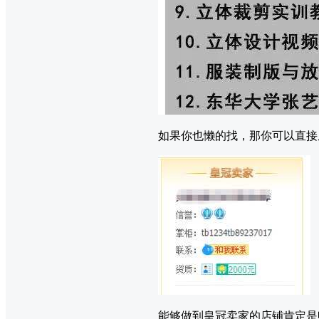
如果你也懒的找，那你可以直接
能够做到皇冠卖家的店铺肯定是