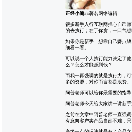
正经小编
非著名网络编辑
很多新手入行互联网担心自己赚
的去执行；在于你贪，一口气想
如果你是新手，想靠自己赚点钱
细看一看。
可以说一个人执行能力决定了他
么？怎么才能赚到钱？
而我一再强调的就是执行力，可
多的资源，对你而言都是浪费。
阿普老师可以给你最需要的指导
阿普老师今天给大家讲一讲新手
之前在文章中阿普老师一直强调
有意向客户卖产品自然不难，只
高级一点的玩法就是有了产品之