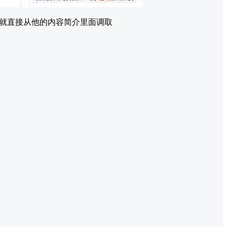
就直接从他的内容简介里面调取