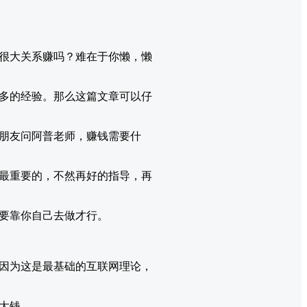
很大关系赚吗？难在于你懒，懒
多的经验。那么这篇文章可以仔
朋友问阿普老师，赚钱需要什
最重要的，不然再好的指导，再
要靠你自己去做才行。
因为这是最基础的互联网理论，
大钱。