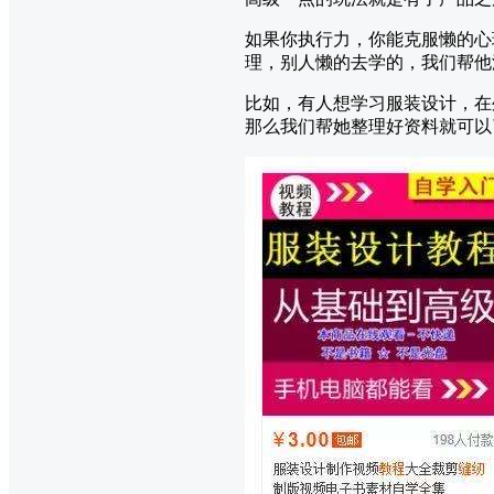
如果你执行力，你能克服懒的心
理，别人懒的去学的，我们帮他
比如，有人想学习服装设计，在
那么我们帮她整理好资料就可以