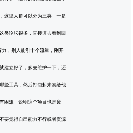
，这里人群可以分为三类：一是
这类论坛很多，直接进去看到回
行力，别人能引十个流量，刚开
就建立好了，多去维护一下，还
哪些工具，然后打包起来卖给他
有困难，说明这个项目也是废
不要觉得自己能力不行或者资源