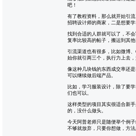
吧！
有了教程资料，那么就开始引流
招聘设计师的商家，二是想要学
找到合适的人群就可以了，不会
复率比较高的帖子，搬运到其他
引流渠道也有很多，比如微博、
始你就引两三个，执行力上去，
像这种几块钱的东西成交率还是
可以继续做后端产品。
比如，学习服装设计，除了要学
们也可以。
这样类型的项目其实很适合新手
的，没什么做头。
今天阿普老师只是随便举个例子
不够就放弃，只要你想做，方法