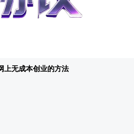
网上无成本创业的方法