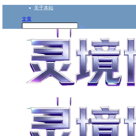
关于本站
文章