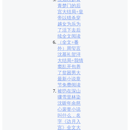
青楚门的后
宫大结局+皇
帝以猎杀穿
越女为乐为
了活下去后
续全文阅读
（全文+番
外）周玺言
沈慕礼贺浔
大结局+我情
窦乱开包养
了贫困男大
最新小说章
节免费阅读
被扔在深山
骤雪里林染
沈斫年余慈
心裴誉小说
叫什么，名
字《边月入
宫》全文大