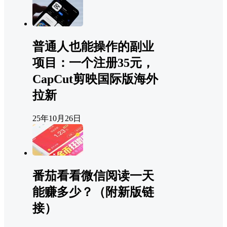
普通人也能操作的副业
项目：一个注册35元，
CapCut剪映国际版海外
拉新
25年10月26日
番茄看看微信阅读一天
能赚多少？（附新版链
接）