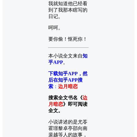
我就知道他已经看
到了我那本瞎写的
日记。
呵呵。
要你偷！怄死你！
本小说全文来自
知
乎APP
。
下载知乎APP，然
后在知乎APP搜
索
：
边月暗恋
搜索全文书名《
边
月暗恋
》即可阅读
全文。
小说讲述的是尤苓
霍璟黎卓亭邵向南
裴越等人的故事，