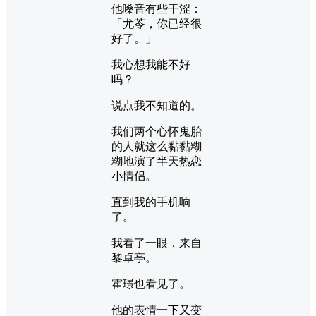
他嗓音有些干涩：
「尤苓，你已经很
好了。」
我心想我能不好
吗？
说点我不知道的。
我们两个心怀鬼胎
的人就这么黏黏糊
糊地演了半天热恋
小情侣。
直到我的手机响
了。
我看了一眼，来自
黎卓亭。
霍璟也看见了。
他的表情一下又变