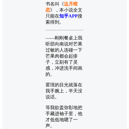
书名叫《
边月暗
恋
》，本小说全文
只能在
知乎APP
搜
索得到。
——刚刚餐桌上我
听邵向南说对芒果
过敏的人连碰一下
芒果肉都会起疹
子，立刻有了灵
感，冲进洗手间画
的。
霍璟的目光就落在
我手腕上，半天没
说话。
等我欲盖弥彰地把
手藏进袖子里，他
才低低地嗯了一
声。