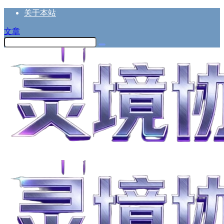
关于本站
文章