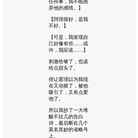
任何事，我不能愚
弄他的感情。】
【阿璟很好，是我
不好。】
【可是，我发现自
己好像有些……或
许，我应该……】
刺激给够了，也该
给点甜头了。
得让霍璟以为我现
在又动摇了，被他
吸引了，又有点爱
他了。
所以我抄了一大堆
酸不拉几的告白
诗，最后断在几个
莫名其妙的省略号
上。