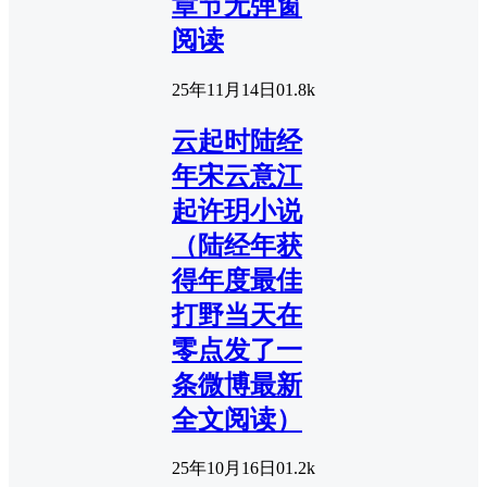
章节无弹窗
阅读
25年11月14日
0
1.8k
云起时陆经
年宋云意江
起许玥小说
（陆经年获
得年度最佳
打野当天在
零点发了一
条微博最新
全文阅读）
25年10月16日
0
1.2k