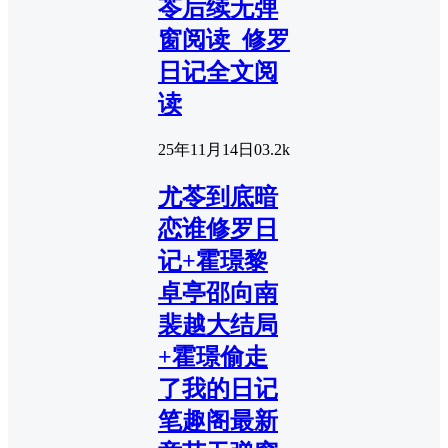
苓后续无弹
窗阅读_修罗
日记全文阅
读
25年11月14日
0
3.2k
尤苓到底暗
恋谁修罗日
记+霍璟黎
卓亭邵向南
裴越大结局
+霍璟偷走
了我的日记
笔趣阁最新