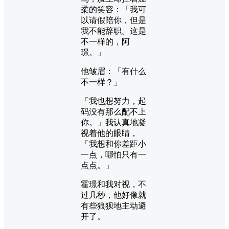
柔的笑容：「我可
以请假陪你，但是
我不能辞职。这是
不一样的，阿
璟。」
他皱眉：「有什么
不一样？」
「我也想努力，起
码没有那么配不上
你。」我认真地凝
视着他的眼睛，
「我想和你差距小
一点，哪怕只有一
点点。」
霍璟和我对视，不
过几秒，他好像就
有些狼狈地主动避
开了。