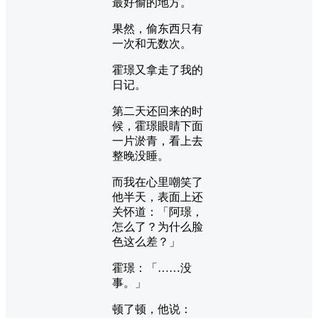
最好偷的地方。
果然，偷东西只有
一次和无数次。
霍璟又拿走了我的
日记。
第二天还回来的时
候，霍璟眼睛下面
一片淤青，看上去
整晚没睡。
而我在心里嘲笑了
他半天，表面上还
关怀道：「阿璟，
怎么了？为什么脸
色这么差？」
霍璟：「……没
事。」
顿了顿，他说：