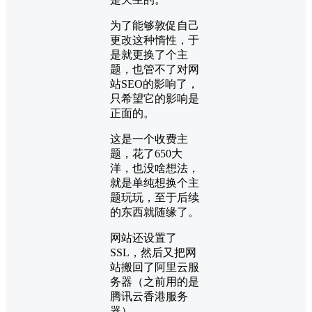
为了能够敦促自己
更改这种惰性，于
是就更换了个主
题，也管不了对网
站SEO的影响了，
只希望它的影响是
正面的。
这是一个收费主
题，花了650大
洋，也没啥想法，
就是单纯想换个主
题玩玩，至于后续
的东西就随缘了。
网站还设置了
SSL，然后又把网
站搬回了阿里云服
务器（之前用的是
腾讯云香港服务
器）。