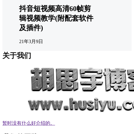
抖音短视频高清60帧剪
辑视频教学(附配套软件
及插件)
21年3月9日
关于我们
暂时没有什么好介绍的。