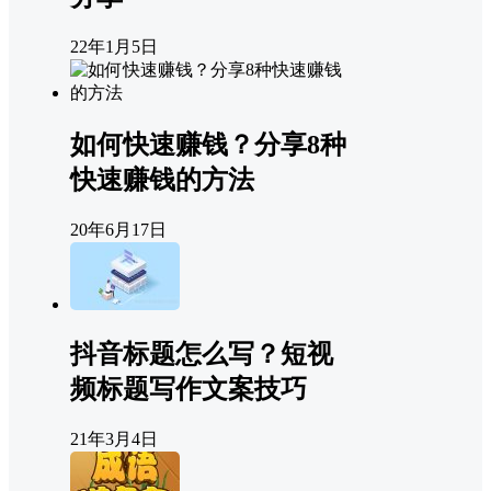
22年1月5日
如何快速赚钱？分享8种
快速赚钱的方法
20年6月17日
抖音标题怎么写？短视
频标题写作文案技巧
21年3月4日