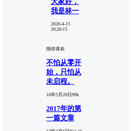
大家好，
我是林一
2020-4-15
20:26:15
猜你喜欢
不怕从零开
始，只怕从
未启程。
16年5月20日
9
9k
2017年的第
一篇文章