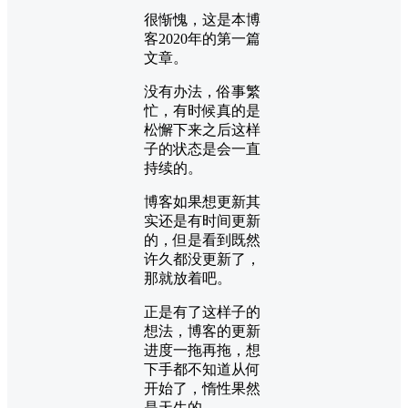
很惭愧，这是本博
客2020年的第一篇
文章。
没有办法，俗事繁
忙，有时候真的是
松懈下来之后这样
子的状态是会一直
持续的。
博客如果想更新其
实还是有时间更新
的，但是看到既然
许久都没更新了，
那就放着吧。
正是有了这样子的
想法，博客的更新
进度一拖再拖，想
下手都不知道从何
开始了，惰性果然
是天生的。