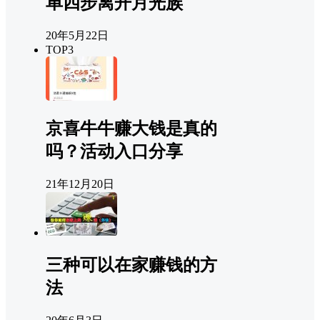
单四步离开月光族
20年5月22日
TOP3
京喜牛牛赚大钱是真的
吗？活动入口分享
21年12月20日
三种可以在家赚钱的方
法