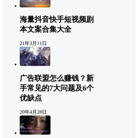
海量抖音快手短视频剧
本文案合集大全
21年3月11日
广告联盟怎么赚钱？新
手常见的7大问题及6个
优缺点
20年4月28日