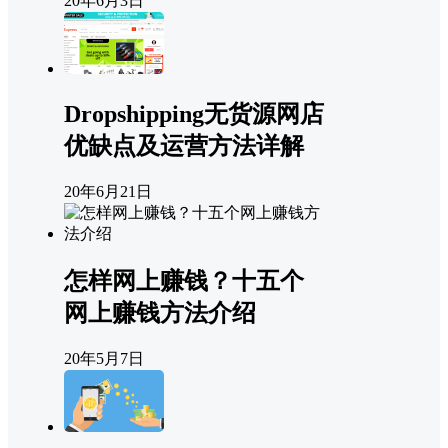
20年6月3日
Dropshipping无货源网店
优缺点及运营方法详解
20年6月21日
怎样网上赚钱？十五个
网上赚钱方法介绍
20年5月7日