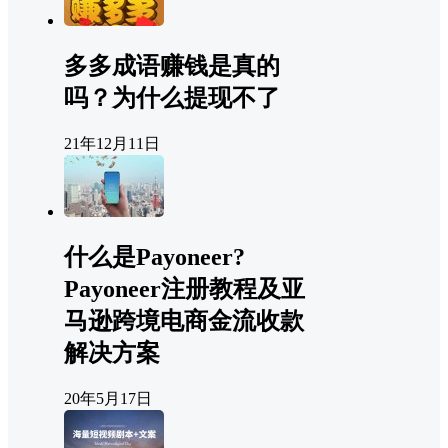
多多成语赚钱是真的
吗？为什么提现不了
21年12月11日
什么是Payoneer?
Payoneer注册教程及亚
马逊跨境电商金流收款
解决方案
20年5月17日