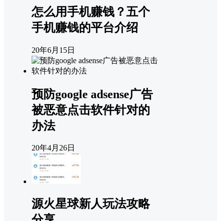
怎么用手机赚钱？五个
手机赚钱的平台介绍
20年6月15日
预防google adsense广告
被恶意点击软件针对的
办法
20年4月26日
源火星球新人玩法攻略
分享