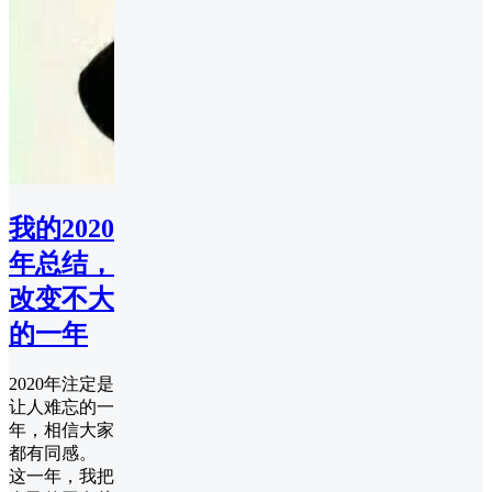
我的2020
年总结，
改变不大
的一年
2020年注定是
让人难忘的一
年，相信大家
都有同感。
这一年，我把