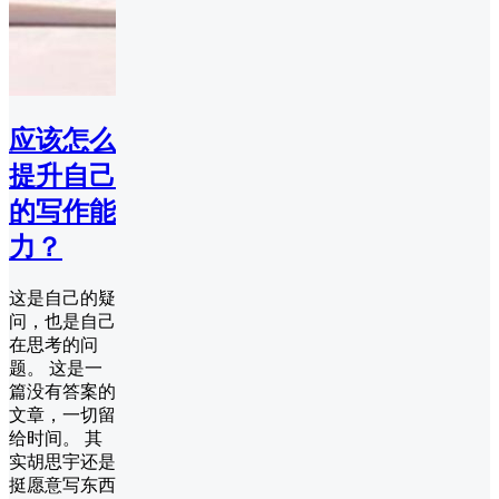
应该怎么
提升自己
的写作能
力？
这是自己的疑
问，也是自己
在思考的问
题。 这是一
篇没有答案的
文章，一切留
给时间。 其
实胡思宇还是
挺愿意写东西