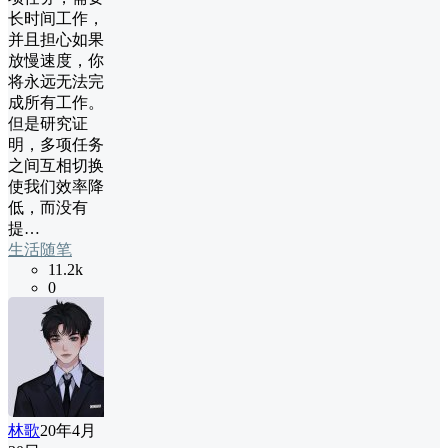
长时间工作，
并且担心如果
放慢速度，你
将永远无法完
成所有工作。
但是研究证
明，多项任务
之间互相切换
使我们效率降
低，而没有
提…
生活随笔
11.2k
0
林歌
20年4月