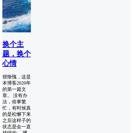
换个主
题，换个
心情
很惭愧，这是
本博客2020年
的第一篇文
章。 没有办
法，俗事繁
忙，有时候真
的是松懈下来
之后这样子的
状态是会一直
持续的。 博