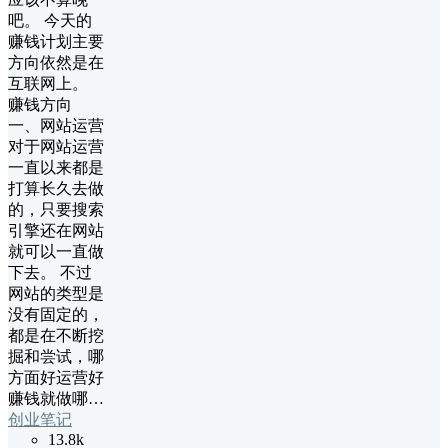
吧。 今天的
赚钱计划主要
方向依然是在
互联网上。
赚钱方向
一、网站运营
对于网站运营
一直以来都是
打算长久去做
的，只要搜索
引擎还在网站
就可以一直做
下去。 不过
网站的类型是
没有固定的，
都是在不断挖
掘和尝试，哪
方面好运营好
赚钱就做哪…
创业笔记
13.8k