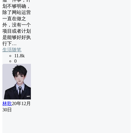
划不够明确，
除了网站运营
一直在做之
外，没有一个
项目或者计划
是能够好好执
行下…
生活随笔
11.8k
0
林歌
20年12月
30日