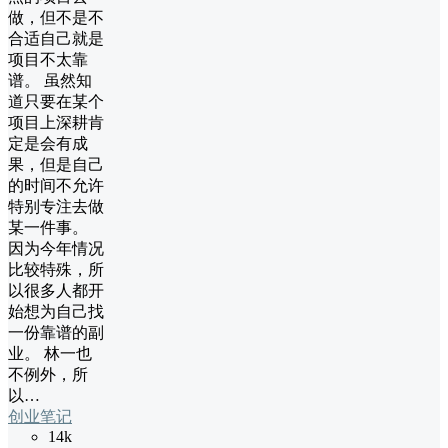
做，但不是不
合适自己就是
项目不太靠
谱。 虽然知
道只要在某个
项目上深耕肯
定是会有成
果，但是自己
的时间不允许
特别专注去做
某一件事。
因为今年情况
比较特殊，所
以很多人都开
始想为自己找
一份靠谱的副
业。 林一也
不例外，所
以…
创业笔记
14k