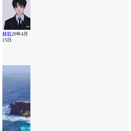
林歌
20年4月
15日