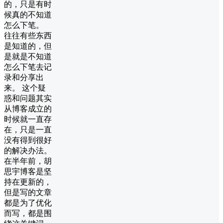
的，只是有时
候真的不知道
怎么下笔。
往往有些东西
是知道的，但
是就是不知道
怎么下笔去记
录和分享出
来。 这个疑
惑和问题其实
从博客成立的
时候就一直存
在，只是一直
没有得到很好
的解决办法。
在半年前，胡
思宇博客是坚
持在更新的，
但是写的文章
都是为了优化
而写，都是围