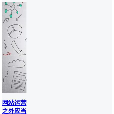
网站运营
之外应当