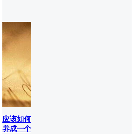
应该如何
养成一个