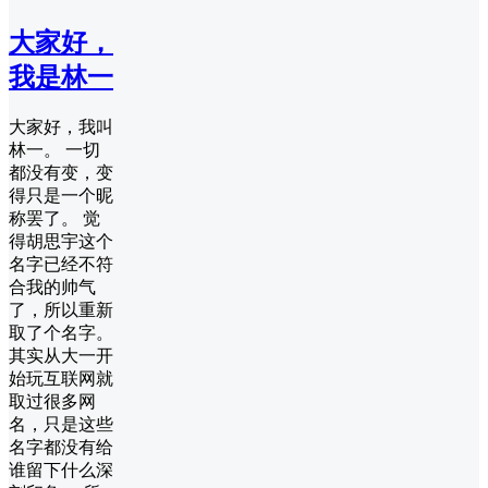
大家好，
我是林一
大家好，我叫
林一。 一切
都没有变，变
得只是一个昵
称罢了。 觉
得胡思宇这个
名字已经不符
合我的帅气
了，所以重新
取了个名字。
其实从大一开
始玩互联网就
取过很多网
名，只是这些
名字都没有给
谁留下什么深