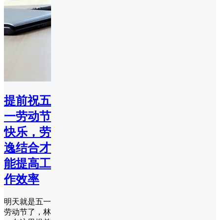
提前祝五
一劳动节
快乐，劳
逸结合才
能提高工
作效率
明天就是五一
劳动节了，林