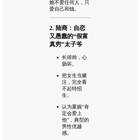
她不爱任何人，只
爱自己和钱。
2. 陆商：自恋
又愚蠢的“假富
真穷”太子爷
长得帅，心
肠坏。
把女生当赌
注，完全看
不起特招
生。
认为夏娓“肯
定会爱上
他”，典型的
男性优越
感。