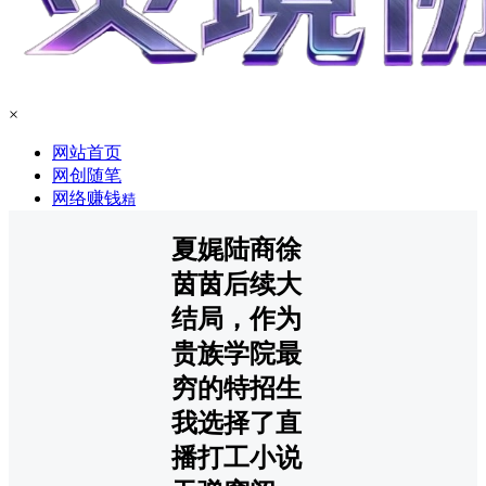
×
网站首页
网创随笔
网络赚钱
精
夏娓陆商徐
茵茵后续大
结局，作为
贵族学院最
穷的特招生
我选择了直
播打工小说