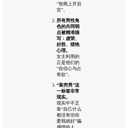
“智商上开后
宫”。
所有男性角
色的共同弱
点被精准描
写：虚荣、
好胜、猎艳
心理。
女主利用的
正是他们的
“自信心与占
有欲”。
“装穷男”这
一标签非常
现实。
现实中不乏
靠“自己什么
都没有但你
爱我就好”骗
感情的人。