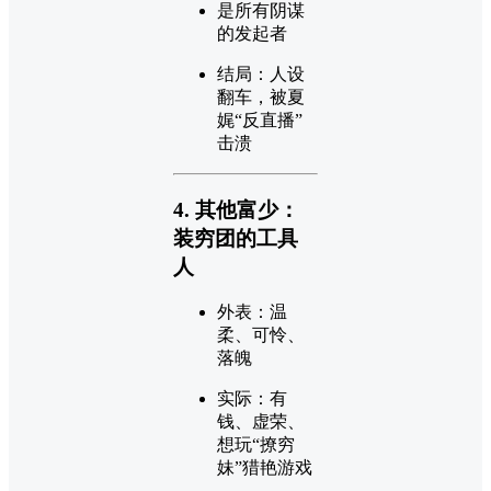
是所有阴谋
的发起者
结局：人设
翻车，被夏
娓“反直播”
击溃
4. 其他富少：
装穷团的工具
人
外表：温
柔、可怜、
落魄
实际：有
钱、虚荣、
想玩“撩穷
妹”猎艳游戏