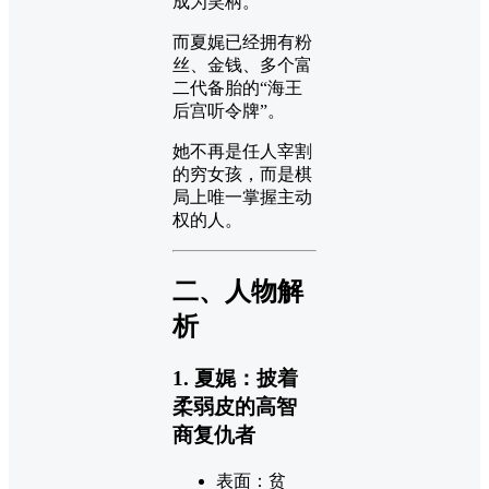
成为笑柄。
而夏娓已经拥有粉
丝、金钱、多个富
二代备胎的“海王
后宫听令牌”。
她不再是任人宰割
的穷女孩，而是棋
局上唯一掌握主动
权的人。
二、人物解
析
1. 夏娓：披着
柔弱皮的高智
商复仇者
表面：贫