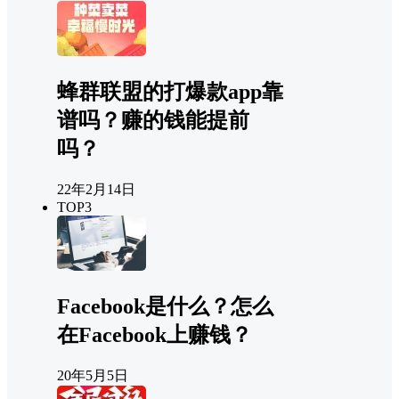
蜂群联盟的打爆款app靠
谱吗？赚的钱能提前
吗？
22年2月14日
TOP3
Facebook是什么？怎么
在Facebook上赚钱？
20年5月5日