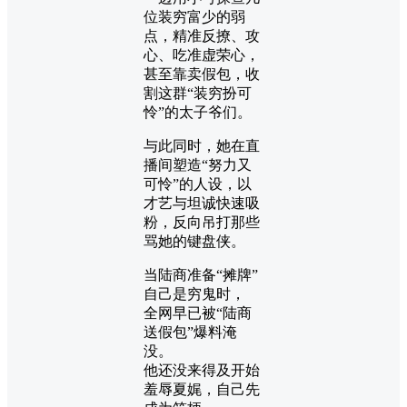
位装穷富少的弱
点，精准反撩、攻
心、吃准虚荣心，
甚至靠卖假包，收
割这群“装穷扮可
怜”的太子爷们。
与此同时，她在直
播间塑造“努力又
可怜”的人设，以
才艺与坦诚快速吸
粉，反向吊打那些
骂她的键盘侠。
当陆商准备“摊牌”
自己是穷鬼时，
全网早已被“陆商
送假包”爆料淹
没。
他还没来得及开始
羞辱夏娓，自己先