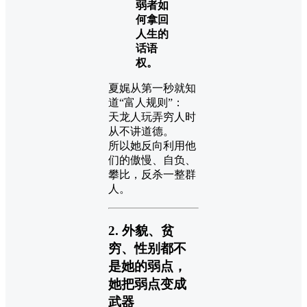
弱者如
何拿回
人生的
话语
权。
夏娓从第一秒就知
道“富人规则”：
天龙人玩弄穷人时
从不讲道德。
所以她反向利用他
们的傲慢、自负、
攀比，反杀一整群
人。
2. 外貌、贫
穷、性别都不
是她的弱点，
她把弱点变成
武器