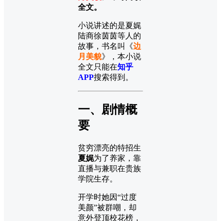
全文。
小说讲述的是夏娓
陆商徐茵茵等人的
故事，书名叫《
边
月美貌
》，本小说
全文只能在
知乎
APP
搜索得到。
一、剧情概
要
贫穷漂亮的特招生
夏娓
为了养家，靠
直播与兼职在贵族
学院生存。
开学时她因“过度
美颜”被群嘲，却
意外登顶校花榜，