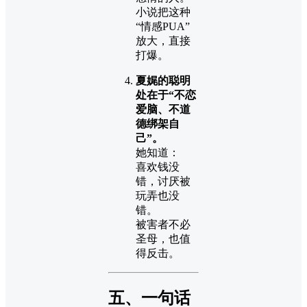
小说把这种
“情感PUA”
放大，直接
打爆。
夏娓的聪明
处在于“不恋
爱脑、不道
德绑架自
己”。
她知道：
喜欢钱没
错，讨厌被
玩弄也没
错。
被害者不必
圣母，也值
得反击。
五、一句话