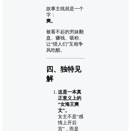
故事主线就是一个
字：
爽。
被看不起的穷妹翻
盘、赚钱、吸粉、
让“猎人们”互相争
风吃醋。
四、独特见
解
这是一本真
正意义上的
“女海王爽
文”。
女主不是“感
情上开后
宫”，而是