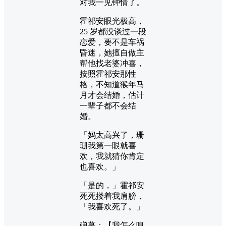
对我一见钟情了。
霍祁安眼光极高，
25 岁都没谈过一段
恋爱，要不是车祸
昏迷，她擅自做主
帮他找老婆冲喜，
按照霍祁安那性
格，不知道猴年马
月才会结婚，估计
一辈子都不会结
婚。
「妈太高兴了，珊
珊我第一眼就喜
欢，我就猜你肯定
也喜欢。」
「是的，」霍祁安
死死搂着我肩膀，
「我喜欢死了。」
弹幕：【我怎么嗅