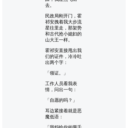
去。
民政局刚开门，霍
祁安拽着我大步流
星往里走，那架势
和古代抢小媳妇的
山大王一样。
霍祁安直接甩出我
们的证件，冷冷吐
出两个字：
「领证。」
工作人员看我表
情，问出一句：
「自愿的吗？」
耳边紧接着就是恶
魔低语：
「我妈给你的两千