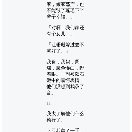
家，倾家荡产，也
不能毁了瑶瑶下半
辈子幸福。」
「对啊，我们家还
有个女儿。」
「让珊珊嫁过去不
就好了。」
我爸，我妈，周
瑶，脸色惨白，瞪
着眼。一副被陨石
砸中的震愕表情，
他们没想到我录了
音。
11
我太了解他们什么
德行了。
幸亏我留了一手。