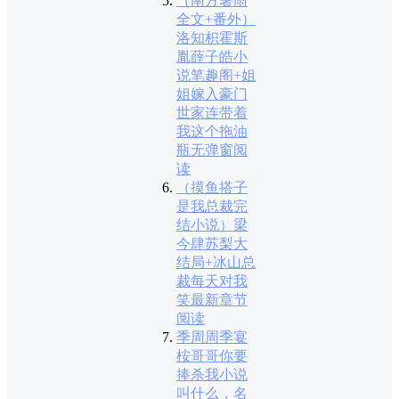
（南方暑雨
全文+番外）
洛知枳霍斯
胤薛子皓小
说笔趣阁+姐
姐嫁入豪门
世家连带着
我这个拖油
瓶无弹窗阅
读
（摸鱼搭子
是我总裁完
结小说）梁
今肆苏梨大
结局+冰山总
裁每天对我
笑最新章节
阅读
季周周季宴
桉哥哥你要
捧杀我小说
叫什么，名