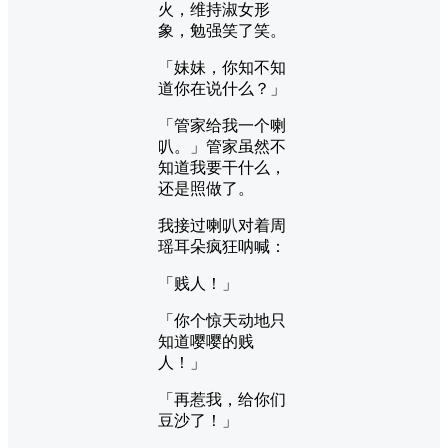
火，维持淑女形
象，勉强笑了笑。
「妹妹，你知不知
道你在说什么？」
「管家给我一个喇
叭。」管家虽然不
知道我要干什么，
还是照做了。
我接过喇叭对着周
瑶耳朵疯狂呐喊：
「贱人！」
「你个惊天动地只
知道嘤嘤的贱
人！」
「再惹我，给你们
豆沙了！」