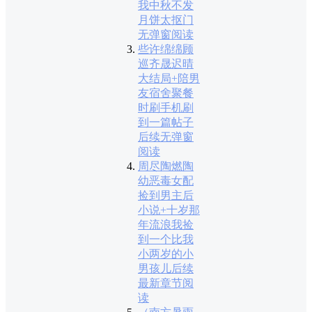
我中秋不发
月饼太抠门
无弹窗阅读
些许绵绵顾
巡齐晟迟晴
大结局+陪男
友宿舍聚餐
时刷手机刷
到一篇帖子
后续无弹窗
阅读
周尽陶燃陶
幼恶毒女配
捡到男主后
小说+十岁那
年流浪我捡
到一个比我
小两岁的小
男孩儿后续
最新章节阅
读