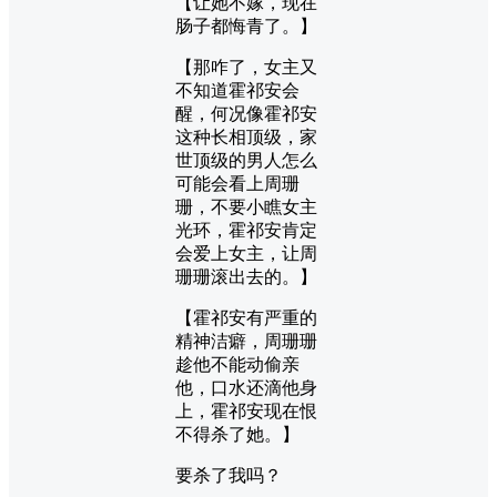
【让她不嫁，现在
肠子都悔青了。】
【那咋了，女主又
不知道霍祁安会
醒，何况像霍祁安
这种长相顶级，家
世顶级的男人怎么
可能会看上周珊
珊，不要小瞧女主
光环，霍祁安肯定
会爱上女主，让周
珊珊滚出去的。】
【霍祁安有严重的
精神洁癖，周珊珊
趁他不能动偷亲
他，口水还滴他身
上，霍祁安现在恨
不得杀了她。】
要杀了我吗？