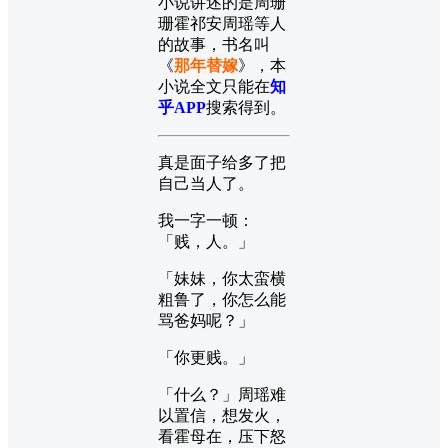
小说讲述的是周珊
珊霍祁安周瑶等人
的故事，书名叫
《
那年替嫁
》，本
小说全文只能在
知
乎APP
搜索得到。
真是面子给多了把
自己当人了。
我一字一顿：
「贱，人。」
「妹妹，你太蛮横
粗鲁了，你怎么能
骂爸妈呢？」
「你更贱。」
「什么？」周瑶难
以置信，想发火，
看霍母在，压下怒