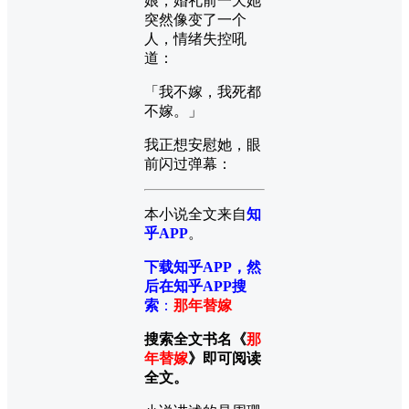
娘，婚礼前一天她
突然像变了一个
人，情绪失控吼
道：
「我不嫁，我死都
不嫁。」
我正想安慰她，眼
前闪过弹幕：
本小说全文来自
知
乎APP
。
下载知乎APP，然
后在知乎APP搜
索
：
那年替嫁
搜索全文书名《
那
年替嫁
》即可阅读
全文。