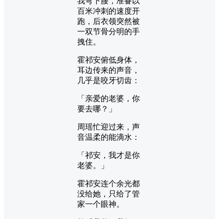
我弯下腰，准备以
百米冲刺的速度开
跑，后衣领突然被
一双节骨分明的手
拽住。
霍祁安俯低身体，
耳边传来的声音，
几乎是咬牙切齿：
「亲爱的老婆，你
要去哪？」
周瑶忙迎过来，声
音温柔的能滴水：
「祁安，我才是你
老婆。」
霍祁安连个余光都
没给她，只给了管
家一个眼神。