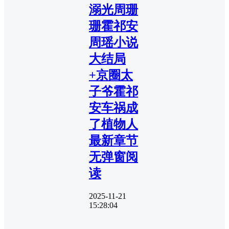
溺光周珊
珊霍祁安
周瑶小说
大结局
+京圈太
子爷霍祁
安车祸成
了植物人
最新章节
无弹窗阅
读
2025-11-21
15:28:04