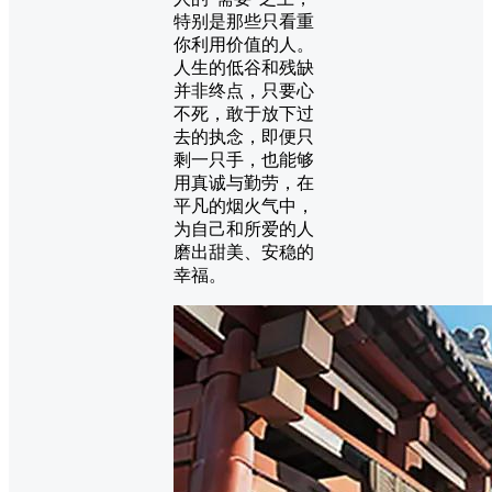
特别是那些只看重
你利用价值的人。
人生的低谷和残缺
并非终点，只要心
不死，敢于放下过
去的执念，即便只
剩一只手，也能够
用真诚与勤劳，在
平凡的烟火气中，
为自己和所爱的人
磨出甜美、安稳的
幸福。