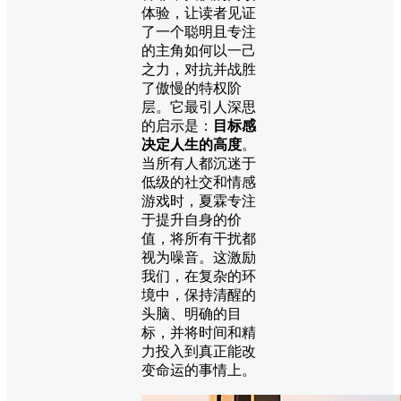
体验，让读者见证
了一个聪明且专注
的主角如何以一己
之力，对抗并战胜
了傲慢的特权阶
层。它最引人深思
的启示是：
目标感
决定人生的高度
。
当所有人都沉迷于
低级的社交和情感
游戏时，夏霖专注
于提升自身的价
值，将所有干扰都
视为噪音。这激励
我们，在复杂的环
境中，保持清醒的
头脑、明确的目
标，并将时间和精
力投入到真正能改
变命运的事情上。