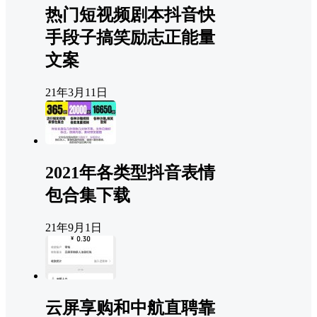
热门短视频剧本抖音快
手段子搞笑励志正能量
文案
21年3月11日
2021年各类型抖音表情
包合集下载
21年9月1日
云屏享购和中航直聘靠