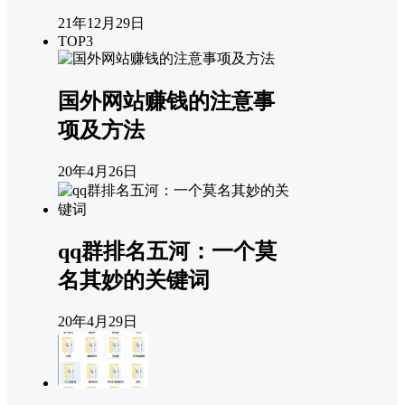
21年12月29日
TOP3
国外网站赚钱的注意事
项及方法
20年4月26日
qq群排名五河：一个莫
名其妙的关键词
20年4月29日