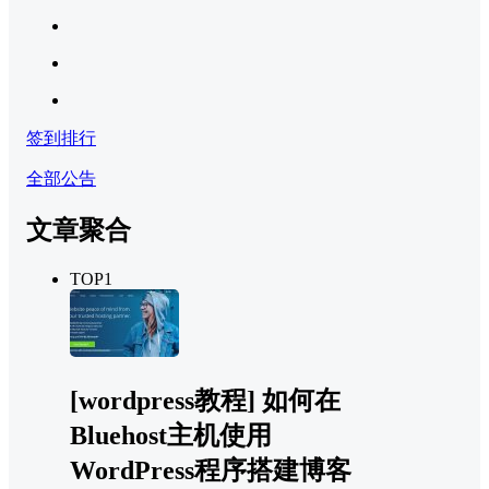
签到排行
全部公告
文章聚合
TOP1
[wordpress教程] 如何在
Bluehost主机使用
WordPress程序搭建博客