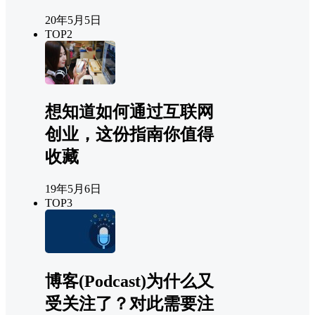
20年5月5日
TOP2
想知道如何通过互联网
创业，这份指南你值得
收藏
19年5月6日
TOP3
博客(Podcast)为什么又
受关注了？对此需要注