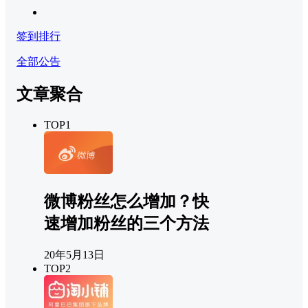
签到排行
全部公告
文章聚合
TOP1
微博粉丝怎么增加？快
速增加粉丝的三个方法
20年5月13日
TOP2