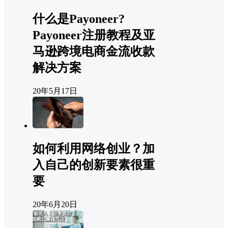
什么是Payoneer?
Payoneer注册教程及亚
马逊跨境电商金流收款
解决方案
20年5月17日
如何利用网络创业？加
入自己的创新要素很重
要
20年6月20日