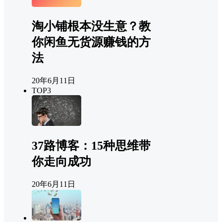
淘小铺根本没生意？教
你闲鱼无货源赚钱的方
法
20年6月11日
TOP3
37路博客：15种思维带
你走向成功
20年6月11日