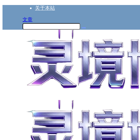
关于本站
文章