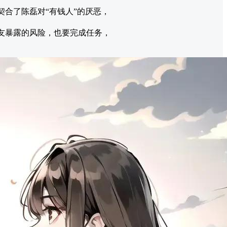
契合了陈磊对“有钱人”的厌恶，
友暴露的风险，也要完成任务，