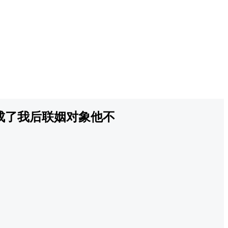
成了我后联姻对象他不