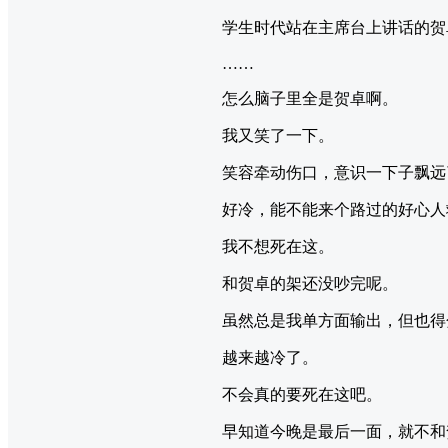
学生时代站在主席台上讲话的贺
……
怎么脑子里全是贺卓啊。
我又笑了一下。
笑容牵动伤口，意识一下子飘远
好冷，能不能来个路过的好心人
我不想死在这。
和贺卓的架还没吵完呢。
虽然总是我单方面输出，但也得
越来越冷了。
不会真的要死在这吧。
早知道今晚是最后一面，就不和