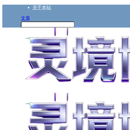
关于本站
文章