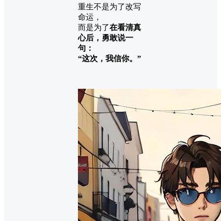
重生不是为了改写
命运，
而是为了
在看清真
心后，勇敢说一
句：
“这次，我信你。”