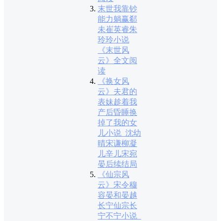
末世我靠钞
能力躺赢郗
未崔英睿朱
玲玲小说
《末世风
云》全文阅
读
《换女风
云》夫君的
表妹趁着我
产后昏睡换
掉了我的女
儿小说_沈幼
晴宋谦柳凝
儿辛儿宋宛
晏后续结局
《仙宗风
云》宋令穆
容晏和晏越
长宁仙宗长
宁不宁小说_