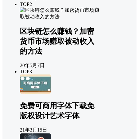
TOP2
区块链怎么赚钱？加密
货币市场赚取被动收入
的方法
20年5月7日
TOP3
免费可商用字体下载免
版权设计艺术字体
21年3月15日