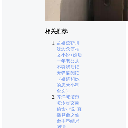
相关推荐:
孟娇蕊靳川
沈念念傅柏
文小说+婚后
一年老公从
不碰我后续
无弹窗阅读
（娇娇和她
的忠犬小狗
全文）
齐洋邓澄澄
凌泠灵玄圈
偷命小说_直
播算命之偷
命手串结局
阅读