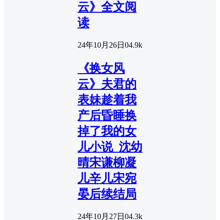
云》全文阅
读
24年10月26日
0
4.9k
《换女风
云》夫君的
表妹趁着我
产后昏睡换
掉了我的女
儿小说_沈幼
晴宋谦柳凝
儿辛儿宋宛
晏后续结局
24年10月27日
0
4.3k