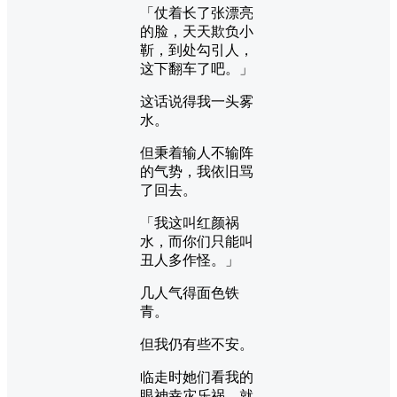
「仗着长了张漂亮
的脸，天天欺负小
靳，到处勾引人，
这下翻车了吧。」
这话说得我一头雾
水。
但秉着输人不输阵
的气势，我依旧骂
了回去。
「我这叫红颜祸
水，而你们只能叫
丑人多作怪。」
几人气得面色铁
青。
但我仍有些不安。
临走时她们看我的
眼神幸灾乐祸，就