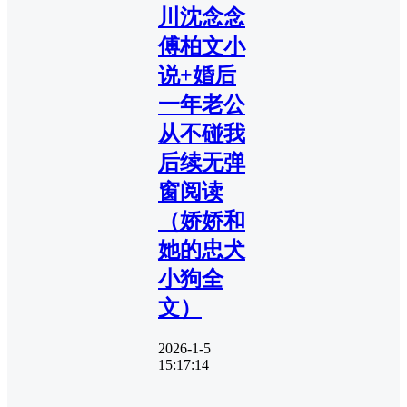
川沈念念
傅柏文小
说+婚后
一年老公
从不碰我
后续无弹
窗阅读
（娇娇和
她的忠犬
小狗全
文）
2026-1-5
15:17:14