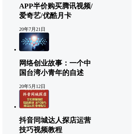
APP半价购买腾讯视频/
爱奇艺/优酷月卡
20年7月21日
网络创业故事：一个中
国台湾小青年的自述
20年5月12日
抖音同城达人探店运营
技巧视频教程