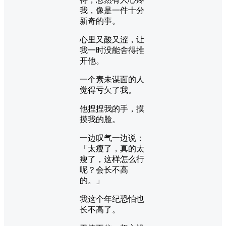
我，像是一件十分
新奇的事。
心里又酸又涩，让
我一时没能舍得推
开他。
一个素未谋面的人
觉得亏欠了我。
他捏捏我的手，摸
摸我的脸。
一边叹气一边说：
「太瘦了，真的太
瘦了，这样怎么行
呢？会长不高
的。」
我这个年纪恐怕也
长不高了。