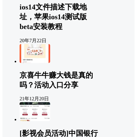
ios14文件描述下载地
址，苹果ios14测试版
beta安装教程
20年7月22日
京喜牛牛赚大钱是真的
吗？活动入口分享
21年12月20日
[影视会员活动]中国银行