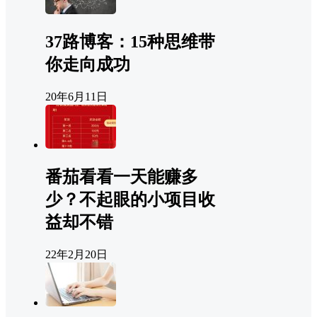
37路博客：15种思维带
你走向成功
20年6月11日
番茄看看一天能赚多
少？不起眼的小项目收
益却不错
22年2月20日