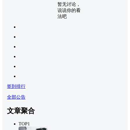
暂无讨论，
说说你的看
法吧
签到排行
全部公告
文章聚合
TOP1