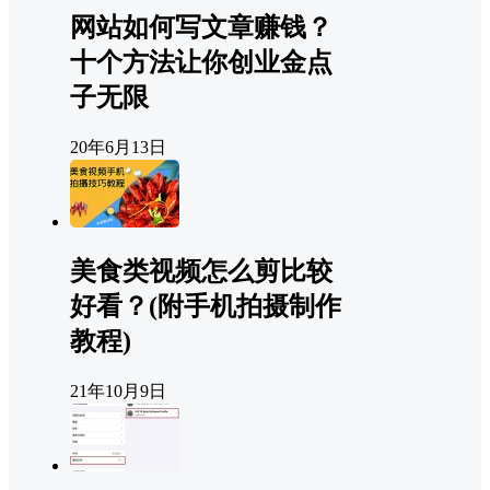
网站如何写文章赚钱？
十个方法让你创业金点
子无限
20年6月13日
美食类视频怎么剪比较
好看？(附手机拍摄制作
教程)
21年10月9日