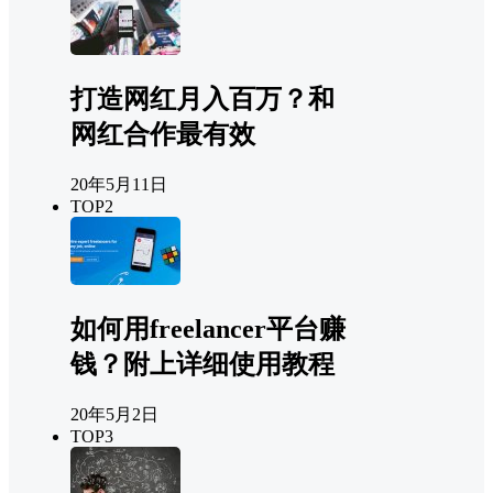
打造网红月入百万？和
网红合作最有效
20年5月11日
TOP2
如何用freelancer平台赚
钱？附上详细使用教程
20年5月2日
TOP3