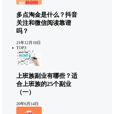
多点淘金是什么？抖音
关注和微信阅读靠谱
吗？
21年12月18日
TOP3
上班族副业有哪些？适
合上班族的25个副业
（一）
20年6月14日