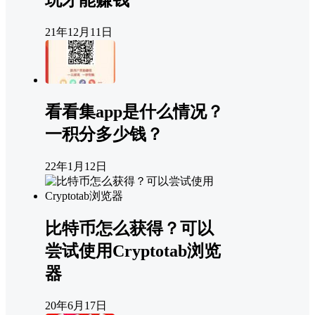
21年12月11日
看看集app是什么情况？
一积分多少钱？
22年1月12日
比特币怎么获得？可以
尝试使用Cryptotab浏览
器
20年6月17日