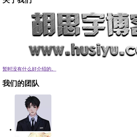
暂时没有什么好介绍的。
我们的团队