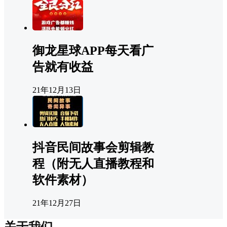
御龙星球APP每天看广
告就有收益
21年12月13日
抖音民间故事会剪辑教
程（附无人直播教程和
软件素材）
21年12月27日
关于我们