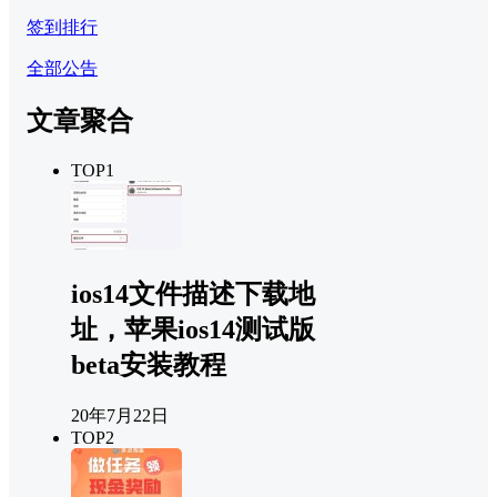
签到排行
全部公告
文章聚合
TOP1
ios14文件描述下载地
址，苹果ios14测试版
beta安装教程
20年7月22日
TOP2