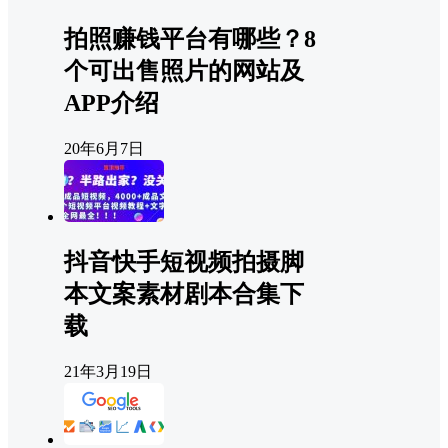
拍照赚钱平台有哪些？8
个可出售照片的网站及
APP介绍
20年6月7日
抖音快手短视频拍摄脚
本文案素材剧本合集下
载
21年3月19日