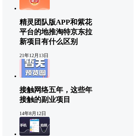
精灵团队版APP和紫花
平台的地推淘特京东拉
新项目有什么区别
21年12月13日
接触网络五年，这些年
接触的副业项目
14年8月12日