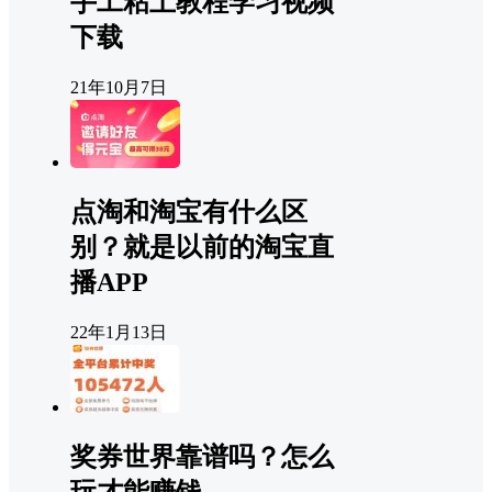
手工粘土教程学习视频
下载
21年10月7日
点淘和淘宝有什么区
别？就是以前的淘宝直
播APP
22年1月13日
奖券世界靠谱吗？怎么
玩才能赚钱