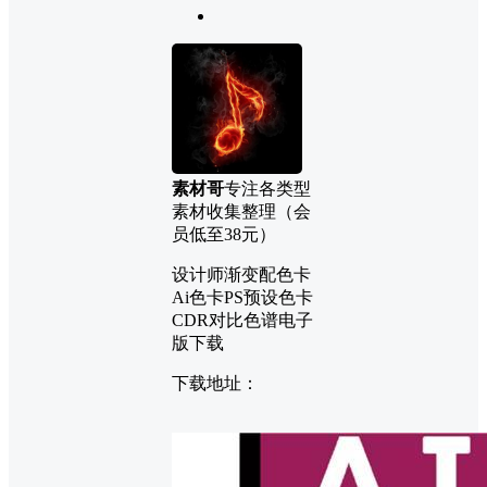
素材哥
专注各类型
素材收集整理（会
员低至38元）
设计师渐变配色卡
Ai色卡PS预设色卡
CDR对比色谱电子
版下载
下载地址：