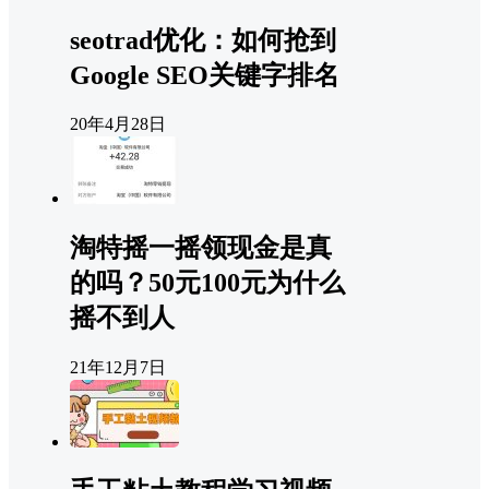
seotrad优化：如何抢到
Google SEO关键字排名
20年4月28日
淘特摇一摇领现金是真
的吗？50元100元为什么
摇不到人
21年12月7日