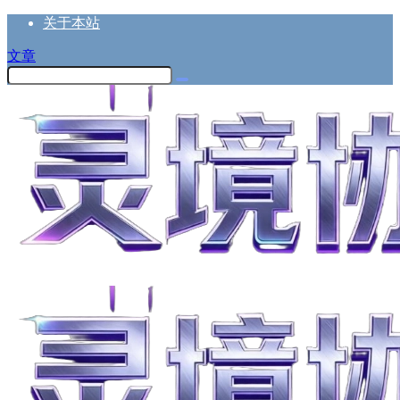
关于本站
文章