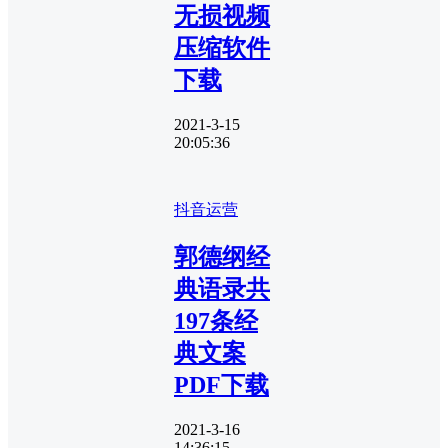
无损视频
压缩软件
下载
2021-3-15
20:05:36
抖音运营
郭德纲经
典语录共
197条经
典文案
PDF下载
2021-3-16
14:36:15