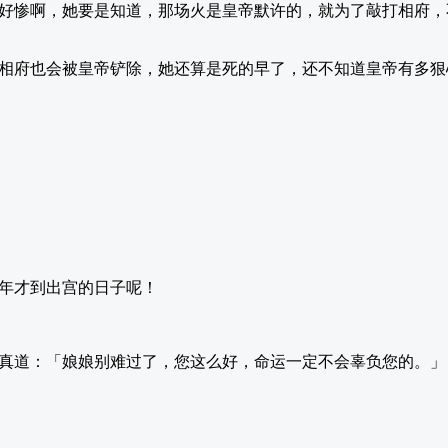
好惨啊，她要是知道，那场火是皇帝默许的，就为了敲打相府，
相府也会被皇帝铲除，她还算是死的早了，还不知道皇帝有多狠
年才到出宫的日子呢！
真道：「娘娘别难过了，您这么好，命运一定不会辜负您的。」