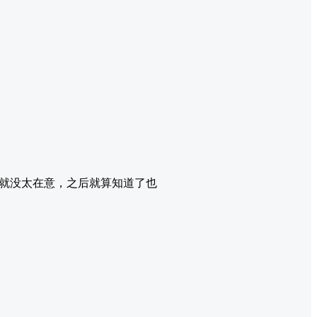
就没太在意，之后就算知道了也