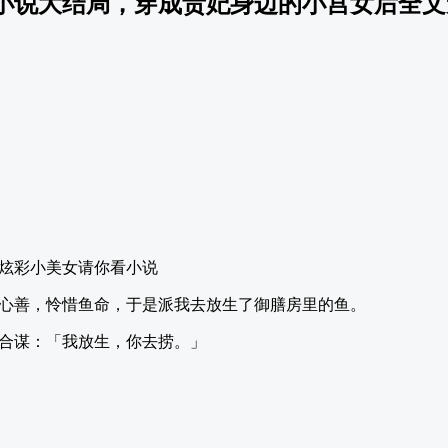
小说大结局，穿成贵妃身边的小宫女后全文
炫彩小美女请你看小说
心善，怜惜鱼命，于是派我去放生了御膳房里的鱼。
合谋：「我放生，你去捞。」