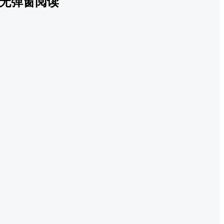
无弹窗阅读