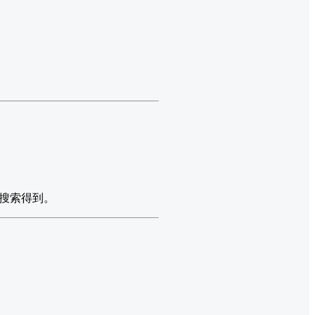
搜索得到。