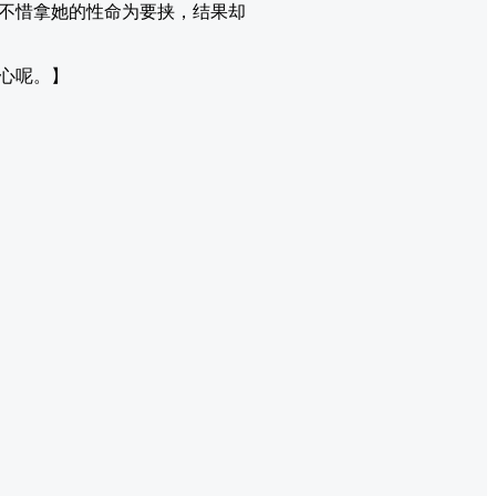
不惜拿她的性命为要挟，结果却
心呢。】