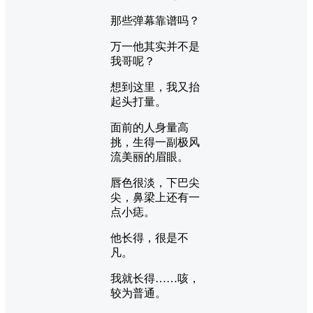
那些弹幕靠谱吗？
万一他其实并不是
我哥呢？
想到这里，我又抬
起头打量。
面前的人身量高
挑，生得一副极风
流美丽的眉眼。
唇色很淡，下巴尖
尖，鼻梁上还有一
点小痣。
他长得，很是不
凡。
我就长得……咳，
较为普通。