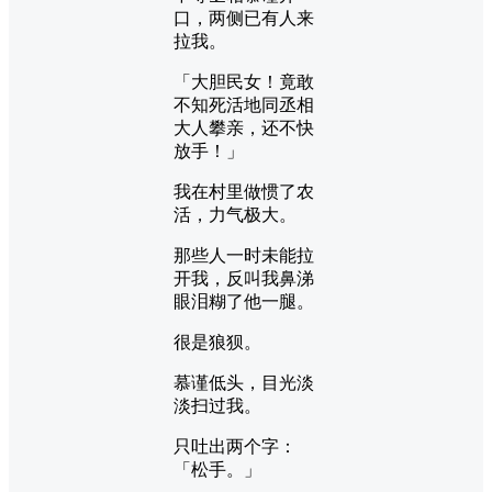
口，两侧已有人来
拉我。
「大胆民女！竟敢
不知死活地同丞相
大人攀亲，还不快
放手！」
我在村里做惯了农
活，力气极大。
那些人一时未能拉
开我，反叫我鼻涕
眼泪糊了他一腿。
很是狼狈。
慕谨低头，目光淡
淡扫过我。
只吐出两个字：
「松手。」