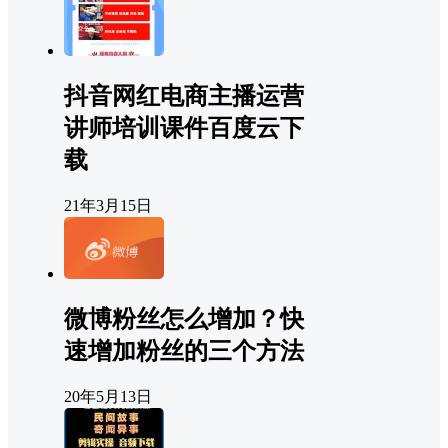
抖音网红电商主播运营
讲师培训课件百度云下
载
21年3月15日
微博粉丝怎么增加？快
速增加粉丝的三个方法
20年5月13日