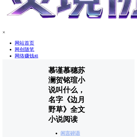
×
网站首页
网创随笔
网络赚钱
精
慕谨慕穗苏
澜贺铭瑄小
说叫什么，
名字《边月
野草》全文
小说阅读
闲言碎语