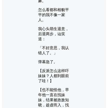
麻。
怎么看都和相貌平
平的我不像一家
人。
我心头萌生退意，
后退两步，讪笑
道：
「不好意思，我认
错人了。」
弹幕急了。
【反派怎么这样吓
妹妹？人都到眼前
了哇！】
【也不能怪他，早
年他一直在找妹
妹，结果被政敌知
晓，趁虚而入，找