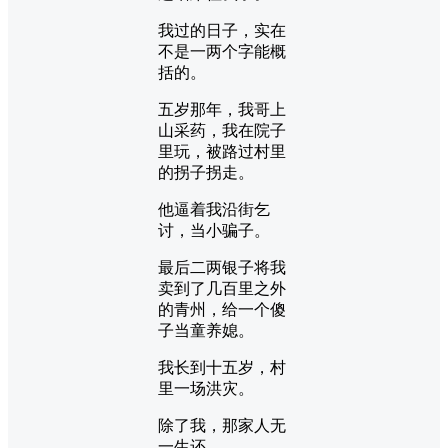
我过的日子，实在
不是一两个字能概
括的。
五岁那年，我哥上
山采药，我在院子
里玩，被路过村里
的拐子拐走。
他逼着我沿街乞
讨，当小骗子。
最后二两银子将我
卖到了几百里之外
的青州，给一个傻
子当童养媳。
我长到十五岁，村
里一场洪灾。
除了我，那家人无
一生还。