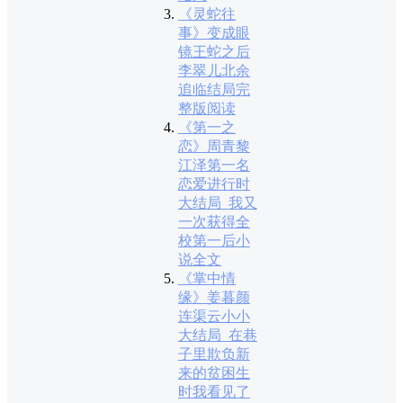
《灵蛇往
事》变成眼
镜王蛇之后
李翠儿北余
追临结局完
整版阅读
《第一之
恋》周青黎
江泽第一名
恋爱进行时
大结局_我又
一次获得全
校第一后小
说全文
《掌中情
缘》姜暮颜
连渠云小小
大结局_在巷
子里欺负新
来的贫困生
时我看见了