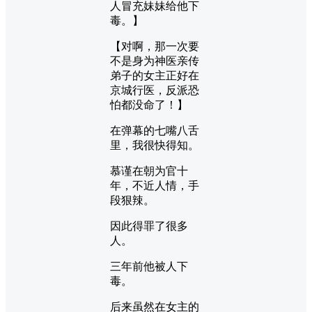
人冒充妹妹给他下
毒。】
【对啊，那一次要
不是身为神医亲传
弟子的女主正好在
京城行医，反派恐
怕都没命了！】
在弹幕的七嘴八舌
里，我很快得知。
慕谨在朝为官十
年，不近人情，手
段狠辣。
因此得罪了很多
人。
三年前他被人下
毒。
后来虽然在女主的