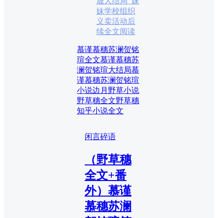
晟大结局_妹
妹学校组织
义卖活动后
续全文阅读
慕谨慕穗苏澜贺铭
瑄全文
慕谨慕穗苏
澜贺铭瑄大结局
慕
谨慕穗苏澜贺铭瑄
小说
边月野草小说
野草穗全文
野草穗
知乎小说全文
闲言碎语
（野草穗
全文+番
外）慕谨
慕穗苏澜