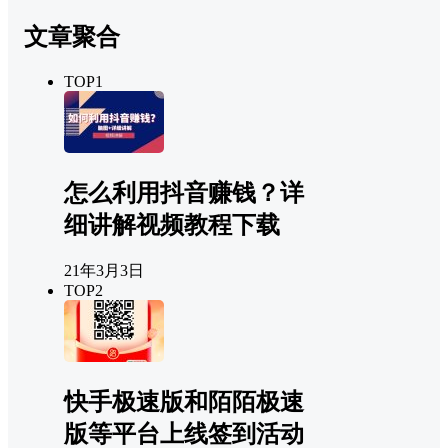
文章聚合
TOP1
怎么利用抖音赚钱？详
细讲解视频教程下载
21年3月3日
TOP2
快手极速版和陌陌极速
版等平台上线签到活动