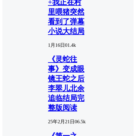
+我正在村
里喂猪突然
看到了弹幕
小说大结局
1月16日
0
1.4k
《灵蛇往
事》变成眼
镜王蛇之后
李翠儿北余
追临结局完
整版阅读
25年2月21日
0
6.5k