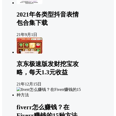
2021年各类型抖音表情
包合集下载
21年9月1日
京东极速版发财挖宝攻
略，每天1.3元收益
21年12月15日
fiverr怎么赚钱？在
Fiverr赚钱的15种方法