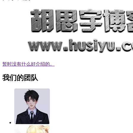
暂时没有什么好介绍的。
我们的团队