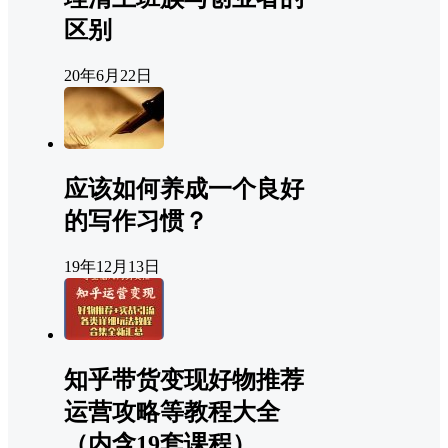
区别
20年6月22日
应该如何养成一个良好
的写作习惯？
19年12月13日
知乎带货变现好物推荐
运营攻略等教程大全
（内含19套课程）