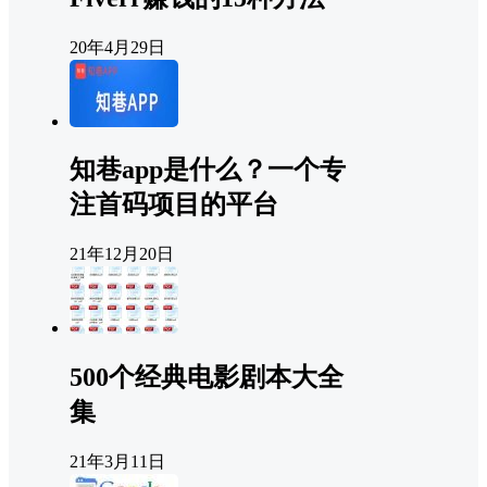
20年4月29日
知巷app是什么？一个专
注首码项目的平台
21年12月20日
500个经典电影剧本大全
集
21年3月11日