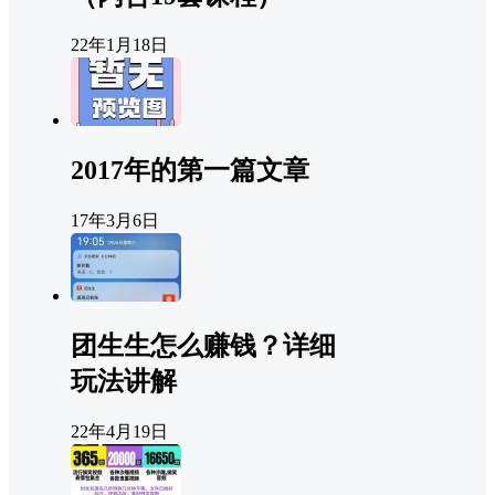
22年1月18日
2017年的第一篇文章
17年3月6日
团生生怎么赚钱？详细
玩法讲解
22年4月19日