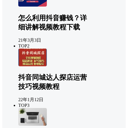
怎么利用抖音赚钱？详
细讲解视频教程下载
21年3月3日
TOP2
抖音同城达人探店运营
技巧视频教程
22年1月12日
TOP3