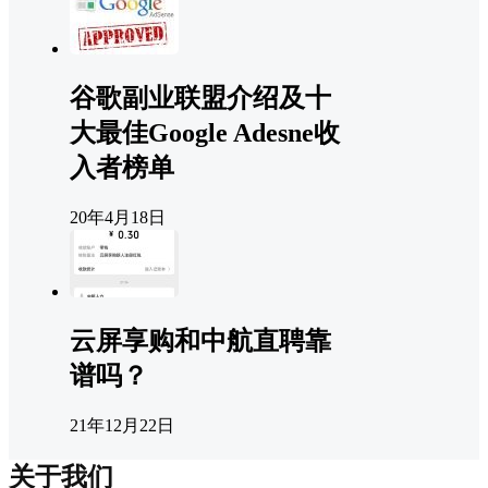
谷歌副业联盟介绍及十
大最佳Google Adesne收
入者榜单
20年4月18日
云屏享购和中航直聘靠
谱吗？
21年12月22日
关于我们