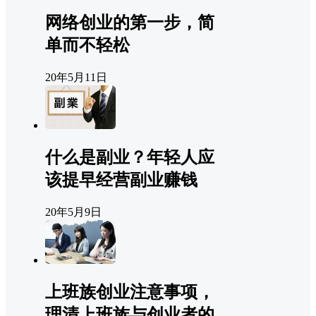
网络创业的第一步，简
单而不轻松
20年5月11日
什么是副业？年轻人应
该提早经营副业赚钱
20年5月9日
上班族创业注意事项，
理清上班族与创业者的