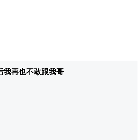
后我再也不敢跟我哥