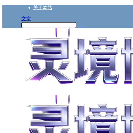
关于本站
文章