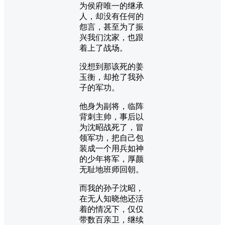
为侯府唯一的继承
人，却没有任何的
怨言，甚至为了振
兴我们沈家，也跟
着上了战场。
没想到那该死的姜
玉衡，却抢了我孙
子的军功。
他身为副将，临阵
背刺主帅，事后以
为沈昭战死了，冒
领军功，把自己包
装成一个用兵如神
的少年将军，厚颜
无耻地班师回朝。
而我的孙子沈昭，
在无人知晓他还活
着的情况下，仅仅
带数百亲卫，继续