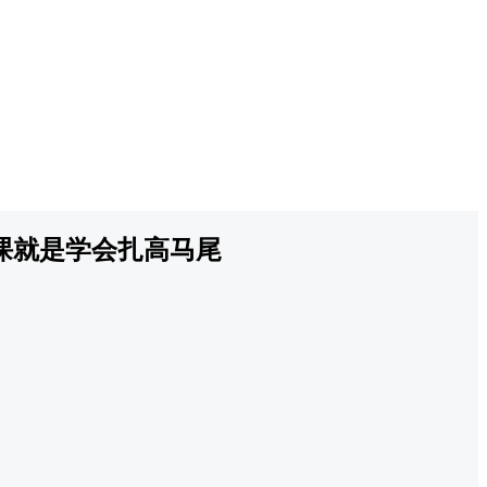
课就是学会扎高马尾