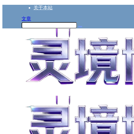
关于本站
文章